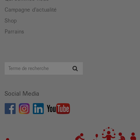
Campagne d'actualité
Shop
Parrains
Terme
Recherche
de
recherche
Social Media