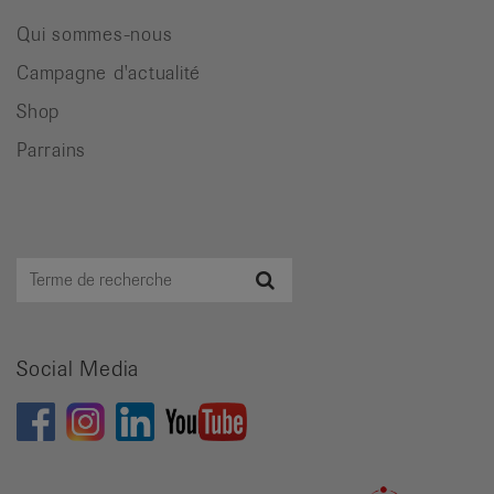
Qui sommes-nous
Campagne d'actualité
Shop
Parrains
Terme
Recherche
de
recherche
Social Media