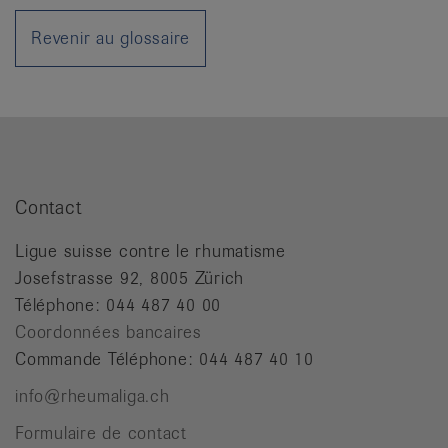
it
Revenir au glossaire
Contact
Ligue suisse contre le rhumatisme
Josefstrasse 92, 8005 Zürich
Téléphone: 044 487 40 00
Coordonnées bancaires
Commande Téléphone: 044 487 40 10
info@rheumaliga.ch
Formulaire de contact