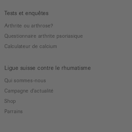
Tests et enquêtes
Arthrite ou arthrose?
Questionnaire arthrite psoriasique
Calculateur de calcium
Ligue suisse contre le rhumatisme
Qui sommes-nous
Campagne d'actualité
Shop
Parrains