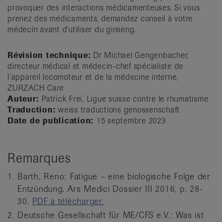
provoquer des interactions médicamenteuses. Si vous
prenez des médicaments, demandez conseil à votre
médecin avant d’utiliser du ginseng.
Révision technique:
Dr Michael Gengenbacher,
directeur médical et médecin-chef spécialiste de
l’appareil locomoteur et de la médecine interne,
ZURZACH Care
Auteur:
Patrick Frei, Ligue suisse contre le rhumatisme
Traduction:
weiss traductions genossenschaft
Date de publication:
15 septembre 2023
Remarques
Barth, Reno: Fatigue – eine biologische Folge der
Entzündung. Ars Medici Dossier III 2016, p. 28-
30.
PDF à télécharger.
Deutsche Gesellschaft für ME/CFS e.V.: Was ist