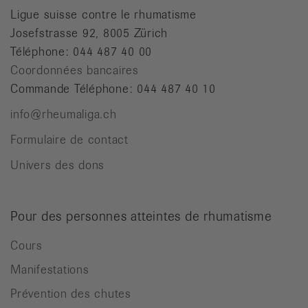
Ligue suisse contre le rhumatisme
Josefstrasse 92, 8005 Zürich
Téléphone: 044 487 40 00
Coordonnées bancaires
Commande Téléphone: 044 487 40 10
info@rheumaliga.ch
Formulaire de contact
Univers des dons
Pour des personnes atteintes de rhumatisme
Cours
Manifestations
Prévention des chutes