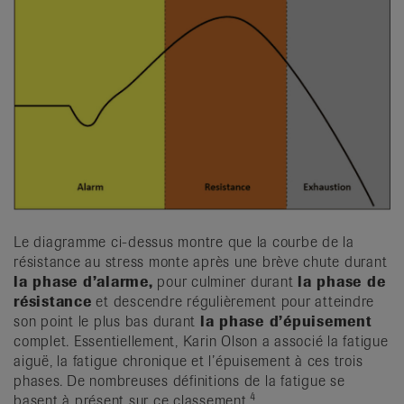
Le diagramme ci-dessus montre que la courbe de la
résistance au stress monte après une brève chute durant
la phase d’alarme,
pour culminer durant
la phase de
résistance
et descendre régulièrement pour atteindre
son point le plus bas durant
la phase d’épuisement
complet. Essentiellement, Karin Olson a associé la fatigue
aiguë, la fatigue chronique et l’épuisement à ces trois
phases. De nombreuses définitions de la fatigue se
4
basent à présent sur ce classement.