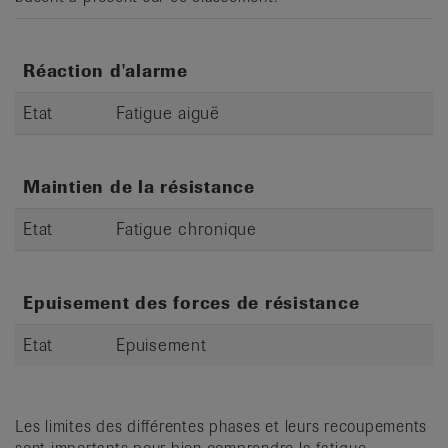
Réaction d'alarme
Etat
Fatigue aiguë
Maintien de la résistance
Etat
Fatigue chronique
Epuisement des forces de résistance
Etat
Epuisement
Les limites des différentes phases et leurs recoupements