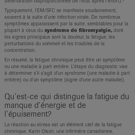
détérioration disproportionnée de l’état après l’effort).
Typiquement, l’EM/SFC se manifeste soudainement,
souvent à la suite d’une infection virale. De nombreux
symptômes apparaissent par la suite, semblables pour la
plupart à ceux du
syndrome de fibromyalgie,
dont
les signes principaux sont la douleur, la fatigue, les
perturbations du sommeil et les troubles de la
concentration.
En résumé, la fatigue chronique peut être un symptôme
ou une maladie à part entière. L’étape du diagnostic vise
à déterminer s’il s’agit d’un syndrome (une maladie à part
entière) ou d’un symptôme (signe d’une autre maladie).
Qu’est-ce qui distingue la fatigue du
manque d’énergie et de
l’épuisement?
La réaction au stress est un élément clef de la fatigue
chronique. Karin Olson, une infirmière canadienne,