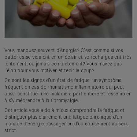
it
Vous manquez souvent d’énergie? C’est comme si vos
batteries se vidaient en un éclair et se rechargeaient très
lentement, ou jamais complètement? Vous n’avez pas
l’élan pour vous motiver et tenir le coup?
Ce sont les signes d’un état de fatigue, un symptôme
fréquent en cas de rhumatisme inflammatoire qui peut
aussi constituer une maladie à part entière et ressembler
à s’y méprendre à la fibromyalgie.
Cet article vous aide à mieux comprendre la fatigue et
distinguer plus clairement une fatigue chronique d’un
manque d’énergie passager ou d’un épuisement au sens
strict.