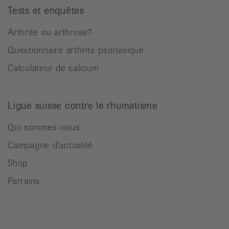
Tests et enquêtes
Arthrite ou arthrose?
Questionnaire arthrite psoriasique
Calculateur de calcium
Ligue suisse contre le rhumatisme
Qui sommes-nous
Campagne d'actualité
Shop
Parrains