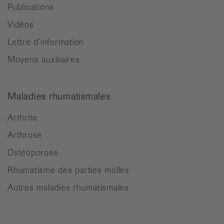
Publications
Vidéos
Lettre d’information
Moyens auxiliaires
Maladies rhumatismales
Arthrite
Arthrose
Ostéoporose
Rhumatisme des parties molles
Autres maladies rhumatismales