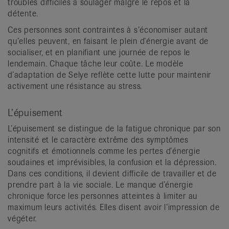
troubles difficiles à soulager malgré le repos et la
détente.
Ces personnes sont contraintes à s’économiser autant
qu’elles peuvent, en faisant le plein d’énergie avant de
socialiser, et en planifiant une journée de repos le
lendemain. Chaque tâche leur coûte. Le modèle
d’adaptation de Selye reflète cette lutte pour maintenir
activement une résistance au stress.
L’épuisement
L’épuisement se distingue de la fatigue chronique par son
intensité et le caractère extrême des symptômes
cognitifs et émotionnels comme les pertes d’énergie
soudaines et imprévisibles, la confusion et la dépression.
Dans ces conditions, il devient difficile de travailler et de
prendre part à la vie sociale. Le manque d’énergie
chronique force les personnes atteintes à limiter au
maximum leurs activités. Elles disent avoir l’impression de
végéter.