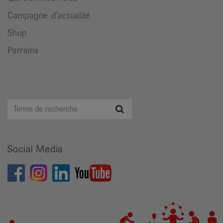
Campagne d'actualité
Shop
Parrains
Terme
Recherche
de
recherche
Social Media