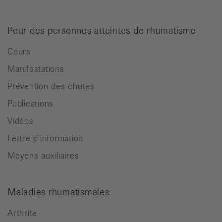
Pour des personnes atteintes de rhumatisme
Cours
Manifestations
Prévention des chutes
Publications
Vidéos
Lettre d’information
Moyens auxiliaires
Maladies rhumatismales
Arthrite