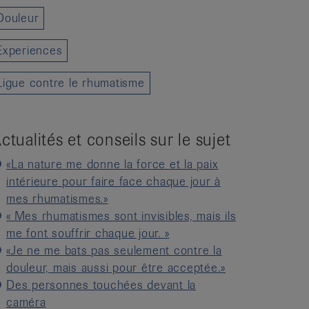
Douleur
Experiences
Ligue contre le rhumatisme
ctualités et conseils sur le sujet
«La nature me donne la force et la paix
intérieure pour faire face chaque jour à
mes rhumatismes.»
« Mes rhumatismes sont invisibles, mais ils
me font souffrir chaque jour. »
«Je ne me bats pas seulement contre la
douleur, mais aussi pour être acceptée.»
Des personnes touchées devant la
caméra