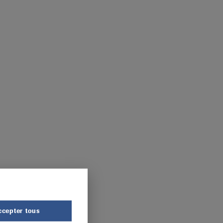
ccepter tous