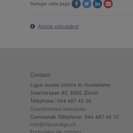
Facebook
Twitter
Twitter
Email
Partager cette page:
Article précédent
Contact
Ligue suisse contre le rhumatisme
Josefstrasse 92, 8005 Zürich
Téléphone: 044 487 40 00
Coordonnées bancaires
Commande Téléphone: 044 487 40 10
info@rheumaliga.ch
Formulaire de contact