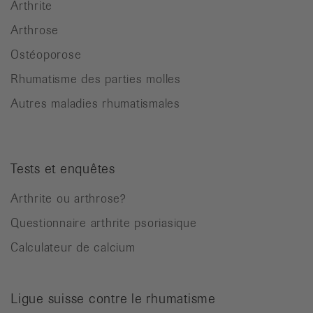
Arthrite
Arthrose
Ostéoporose
Rhumatisme des parties molles
Autres maladies rhumatismales
Tests et enquêtes
Arthrite ou arthrose?
Questionnaire arthrite psoriasique
Calculateur de calcium
Ligue suisse contre le rhumatisme