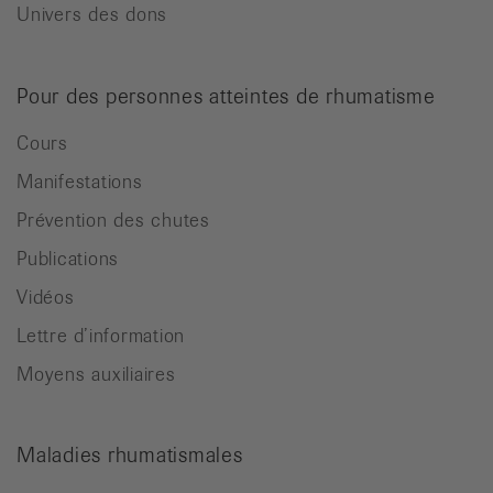
Univers des dons
Pour des personnes atteintes de rhumatisme
Cours
Manifestations
Prévention des chutes
Publications
Vidéos
Lettre d’information
Moyens auxiliaires
Maladies rhumatismales