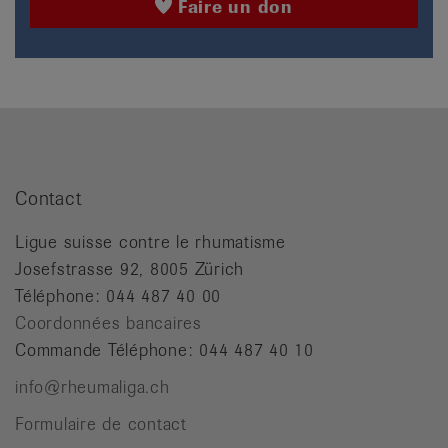
Faire un don
Contact
Ligue suisse contre le rhumatisme
Josefstrasse 92, 8005 Zürich
Téléphone: 044 487 40 00
Coordonnées bancaires
Commande Téléphone: 044 487 40 10
info@rheumaliga.ch
Formulaire de contact