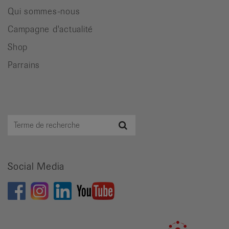
Qui sommes-nous
Campagne d'actualité
Shop
Parrains
Terme
Recherche
de
recherche
Social Media