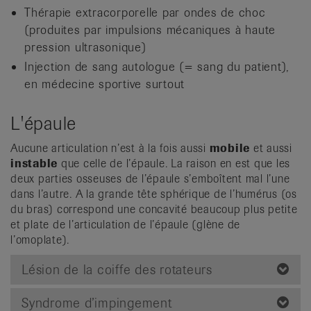
Thérapie extracorporelle par ondes de choc
(produites par impulsions mécaniques à haute
pression ultrasonique)
Injection de sang autologue (= sang du patient),
en médecine sportive surtout
L'épaule
Aucune articulation n’est à la fois aussi
mobile
et aussi
instable
que celle de l’épaule. La raison en est que les
deux parties osseuses de l’épaule s’emboîtent mal l’une
dans l’autre. A la grande tête sphérique de l’humérus (os
du bras) correspond une concavité beaucoup plus petite
et plate de l’articulation de l’épaule (glène de
l’omoplate).
Lésion de la coiffe des rotateurs
Syndrome d’impingement