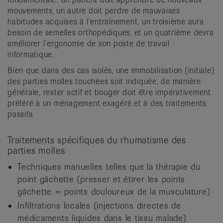
mouvements, un autre doit perdre de mauvaises
habitudes acquises à l’entraînement, un troisième aura
besoin de semelles orthopédiques, et un quatrième devra
améliorer l’ergonomie de son poste de travail
informatique.
Bien que dans des cas isolés, une immobilisation (initiale)
des parties molles touchées soit indiquée, de manière
générale, rester actif et bouger doit être impérativement
préféré à un ménagement exagéré et à des traitements
passifs.
Traitements spécifiques du rhumatisme des
parties molles
Techniques manuelles telles que la thérapie du
point gâchette (presser et étirer les points
gâchette = points douloureux de la musculature)
Infiltrations locales (injections directes de
médicaments liquides dans le tissu malade)