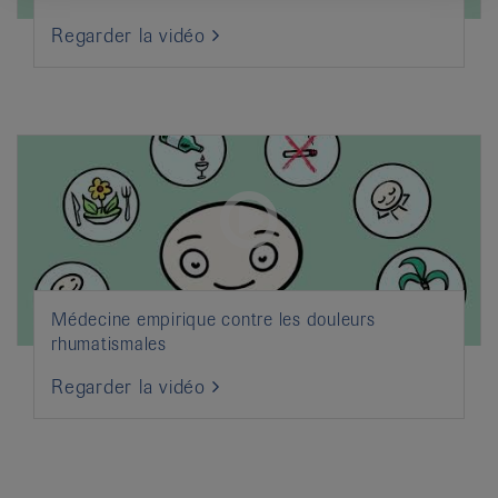
Regarder la vidéo
Médecine empirique contre les douleurs
rhumatismales
Regarder la vidéo