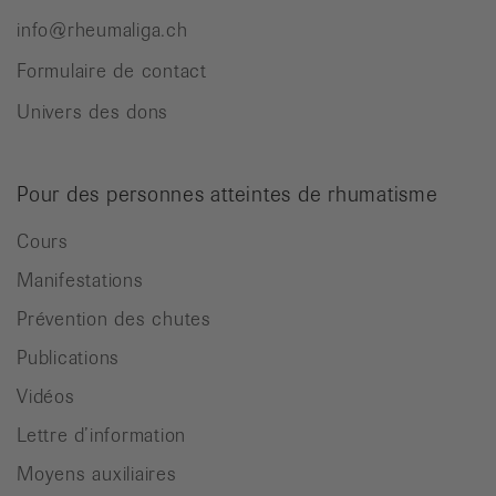
info@rheumaliga.ch
Formulaire de contact
Univers des dons
Pour des personnes atteintes de rhumatisme
Cours
Manifestations
Prévention des chutes
Publications
Vidéos
Lettre d’information
Moyens auxiliaires