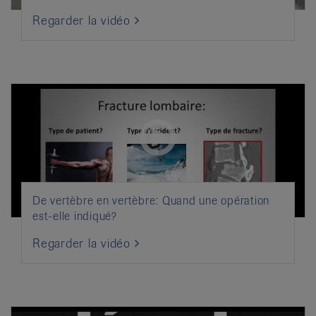
Regarder la vidéo
De vertèbre en vertèbre: Quand une opération
est-elle indiqué?
Regarder la vidéo