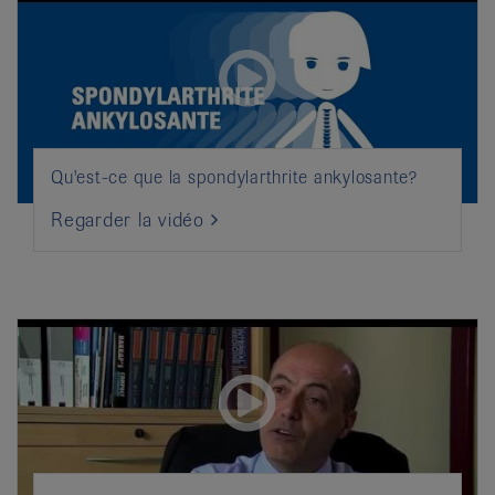
Qu'est-ce que la spondylarthrite ankylosante?
Regarder la vidéo