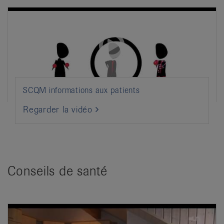
SCQM informations aux patients
Regarder la vidéo
Conseils de santé