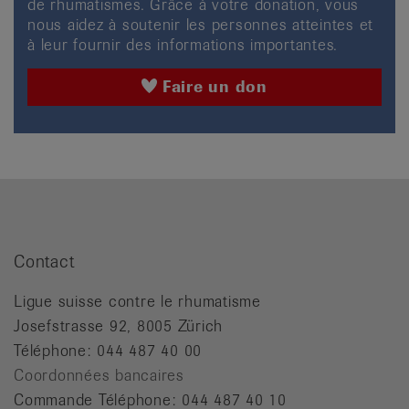
de rhumatismes. Grâce à votre donation, vous
nous aidez à soutenir les personnes atteintes et
à leur fournir des informations importantes.
Faire un don
Contact
Ligue suisse contre le rhumatisme
Josefstrasse 92, 8005 Zürich
Téléphone: 044 487 40 00
Coordonnées bancaires
Commande Téléphone: 044 487 40 10