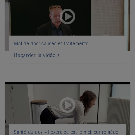
Mal de dos: causes et traitements
Regarder la vidéo
Santé du dos – l’exercice est le meilleur remède