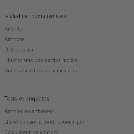
Maladies rhumatismales
Arthrite
Arthrose
Ostéoporose
Rhumatisme des parties molles
Autres maladies rhumatismales
Tests et enquêtes
Arthrite ou arthrose?
Questionnaire arthrite psoriasique
Calculateur de calcium