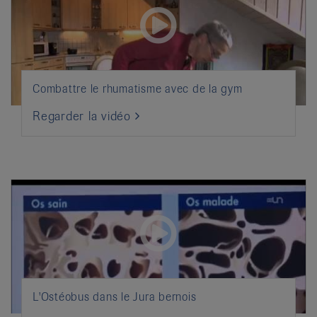
Combattre le rhumatisme avec de la gym
Regarder la vidéo
L'Ostéobus dans le Jura bernois