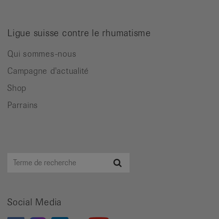
Ligue suisse contre le rhumatisme
Qui sommes-nous
Campagne d'actualité
Shop
Parrains
Terme
Recherche
de
recherche
Social Media