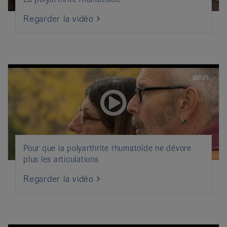
Regarder la vidéo
Pour que la polyarthrite rhumatoïde ne dévore
plus les articulations
Regarder la vidéo