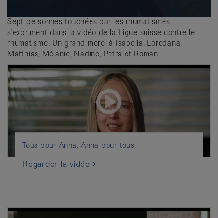
Sept personnes touchées par les rhumatismes
s'expriment dans la vidéo de la Ligue suisse contre le
rhumatisme. Un grand merci à Isabella, Loredana,
Matthias, Mélanie, Nadine, Petra et Roman.
Tous pour Anna. Anna pour tous.
Regarder la vidéo