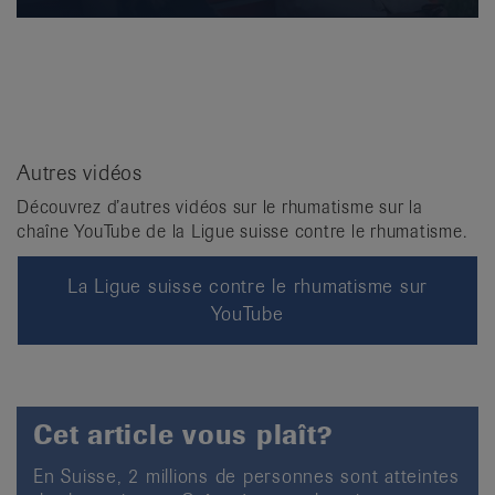
Autres vidéos
Découvrez d’autres vidéos sur le rhumatisme sur la
chaîne YouTube de la Ligue suisse contre le rhumatisme.
La Ligue suisse contre le rhumatisme sur
YouTube
Cet article vous plaît?
En Suisse, 2 millions de personnes sont atteintes