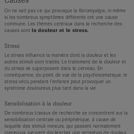
On ne sait pas ce qui provoque la fibromyalgie, ni même
si les nombreux symptômes différents ont une cause
commune. Les thèmes centraux dans la recherche des
causes sont
la douleur et le stress.
Stress
Le stress influence la manière dont la douleur et les
autres stimuli sont traités. Le traitement de la douleur et
du stress se superposent dans le cerveau. En
conséquence, du point de vue de la psychosomatique, le
stress vécu pendant l’enfance peut provoquer un
syndrome douloureux plus tard dans la vie.
Sensibilisation à la douleur
De nombreux travaux de recherche se concentrent sur la
sensibilisation centrale ou périphérique, à cause de
laquelle des stimuli mineurs, qui passent normalement
inaperçus, peuvent déclencher une sensation de douleur.