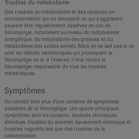
Troubles du métabolisme
Des troubles du métabolisme et des carences en
micronutriments qui en découlent ou qui s’aggravent
peuvent être régulièrement observés en cas de
fibromyalgie, notamment au niveau du métabolisme
énergétique, du métabolisme des graisses et du
métabolisme des acides aminés. Mais on ne sait pas si ce
sont les déficits métaboliques qui provoquent la
fibromyalgie ou si, à l’inverse, il faut rendre la
fibromyalgie responsable de tous les troubles
métaboliques.
Symptômes
On connaît bien plus d’une centaine de symptômes
possibles de la fibromyalgie. Les quatre principaux
symptômes sont les suivants: douleurs chroniques
étendues, troubles du sommeil, épuisement chronique et
troubles cognitifs tels que des troubles de la
concentration.