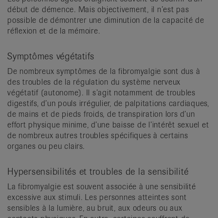
début de démence. Mais objectivement, il n’est pas
possible de démontrer une diminution de la capacité de
réflexion et de la mémoire.
Symptômes végétatifs
De nombreux symptômes de la fibromyalgie sont dus à
des troubles de la régulation du système nerveux
végétatif (autonome). Il s’agit notamment de troubles
digestifs, d’un pouls irrégulier, de palpitations cardiaques,
de mains et de pieds froids, de transpiration lors d’un
effort physique minime, d’une baisse de l’intérêt sexuel et
de nombreux autres troubles spécifiques à certains
organes ou peu clairs.
Hypersensibilités et troubles de la sensibilité
La fibromyalgie est souvent associée à une sensibilité
excessive aux stimuli. Les personnes atteintes sont
sensibles à la lumière, au bruit, aux odeurs ou aux