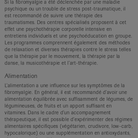
Si la fibromyalgie a été déclenchée par une maladie
psychique ou un trouble de stress post-traumatique, il
est recommandé de suivre une thérapie des
traumatismes. Des centres spécialisés proposent à cet
effet une psychothérapie corporelle intensive en
entretiens individuels et une psychoéducation en groupe.
Les programmes comprennent également des méthodes
de relaxation et diverses thérapies contre le stress telles
que la thérapie par le mouvement, la thérapie par la
danse, la musicothérapie et l’art-thérapie.
Alimentation
L’alimentation a une influence sur les symptômes de la
fibromyalgie. En général, il est recommandé d’avoir une
alimentation équilibrée avec suffisamment de légumes, de
légumineuses, de fruits et un apport suffisant en
vitamines. Dans le cadre d’un accompagnement
thérapeutique, il est possible d’expérimenter des régimes
alimentaires spécifiques (végétarien, crudivore, low-carb,
hypocalorique) ou une supplémentation en antioxydants,