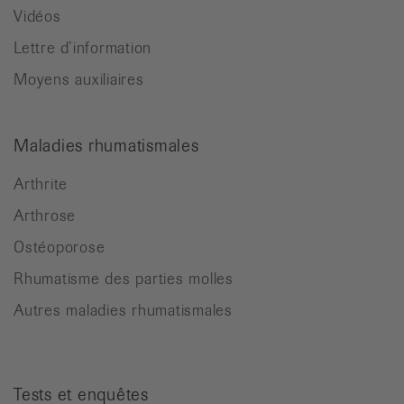
Vidéos
Lettre d’information
Moyens auxiliaires
Maladies rhumatismales
Arthrite
Arthrose
Ostéoporose
Rhumatisme des parties molles
Autres maladies rhumatismales
Tests et enquêtes