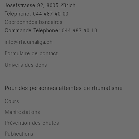
Josefstrasse 92, 8005 Zürich
Téléphone: 044 487 40 00
Coordonnées bancaires
Commande Téléphone: 044 487 40 10
info@rheumaliga.ch
Formulaire de contact
Univers des dons
Pour des personnes atteintes de rhumatisme
Cours
Manifestations
Prévention des chutes
Publications