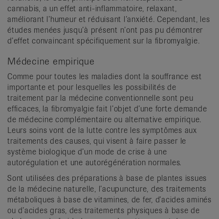
cannabis, a un effet anti-inflammatoire, relaxant,
améliorant l’humeur et réduisant l’anxiété. Cependant, les
études menées jusqu’à présent n’ont pas pu démontrer
d’effet convaincant spécifiquement sur la fibromyalgie.
Médecine empirique
Comme pour toutes les maladies dont la souffrance est
importante et pour lesquelles les possibilités de
traitement par la médecine conventionnelle sont peu
efficaces, la fibromyalgie fait l’objet d’une forte demande
de médecine complémentaire ou alternative empirique.
Leurs soins vont de la lutte contre les symptômes aux
traitements des causes, qui visent à faire passer le
système biologique d’un mode de crise à une
autorégulation et une autorégénération normales.
Sont utilisées des préparations à base de plantes issues
de la médecine naturelle, l’acupuncture, des traitements
métaboliques à base de vitamines, de fer, d’acides aminés
ou d’acides gras, des traitements physiques à base de