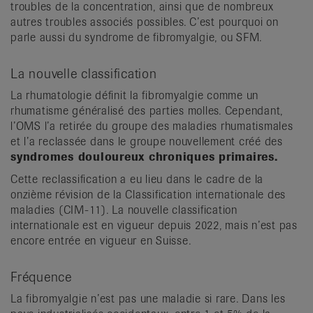
troubles de la concentration, ainsi que de nombreux
autres troubles associés possibles. C’est pourquoi on
parle aussi du syndrome de fibromyalgie, ou SFM.
La nouvelle classification
La rhumatologie définit la fibromyalgie comme un
rhumatisme généralisé des parties molles. Cependant,
l’OMS l’a retirée du groupe des maladies rhumatismales
et l’a reclassée dans le groupe nouvellement créé des
syndromes douloureux chroniques primaires.
Cette reclassification a eu lieu dans le cadre de la
onzième révision de la Classification internationale des
maladies (CIM-11). La nouvelle classification
internationale est en vigueur depuis 2022, mais n’est pas
encore entrée en vigueur en Suisse.
Fréquence
La fibromyalgie n’est pas une maladie si rare. Dans les