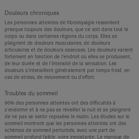
Douleurs chroniques
Les personnes atteintes de fibromyalgie ressentent
presque toujours des douleurs, que ce soit dans tout le
corps ou dans certaines régions du corps. Elles se
plaignent de douleurs musculaires, de douleurs
articulaires et de douleurs osseuses. Les douleurs varient
fortement en fonction de l’endroit où elles se produisent,
de leur durée et de l’intensité de la sensation. Les
douleurs s’intensifient généralement par temps froid, en
cas de stress, de mouvement ou d’effort.
Troubles du sommeil
90% des personnes atteintes ont des difficultés à
s’endormir et à ne pas se réveiller la nuit et se plaignent
de ne pas se sentir reposées le matin. Les études sur le
sommeil montrent que les personnes atteintes ont des
schémas de sommeil perturbés, avec une part de
sommeil profond faible, voire inexistante. Le manque de