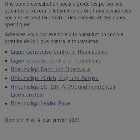
Une bonne consultation sociale guide les personnes
atteintes à travers le labyrinthe du droit des assurances
sociales et peut leur fournir des conseils et des aides
spécifiques.
Adressez-vous par exemple à la consultation sociale
gratuite de la Ligue contre le rhumatisme:
Ligue Genevoise contre le Rhumatisme
Ligue vaudoise contre le rhumatisme
Rheumaliga Bern und Oberwallis
Rheumaliga Zürich, Zug und Aargau
Rheumaliga SG, GR, AI/AR und Fürstentum
Liechtenstein
Rheumaliga beider Basel
Dernière mise à jour: janvier 2023