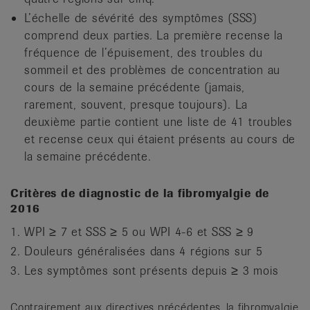
L’échelle de sévérité des symptômes (SSS)
comprend deux parties. La première recense la
fréquence de l’épuisement, des troubles du
sommeil et des problèmes de concentration au
cours de la semaine précédente (jamais,
rarement, souvent, presque toujours). La
deuxième partie contient une liste de 41 troubles
et recense ceux qui étaient présents au cours de
la semaine précédente.
Critères de diagnostic de la fibromyalgie de
2016
WPI ≥ 7 et SSS ≥ 5 ou WPI 4-6 et SSS ≥ 9
Douleurs généralisées dans 4 régions sur 5
Les symptômes sont présents depuis ≥ 3 mois
Contrairement aux directives précédentes, la fibromyalgie