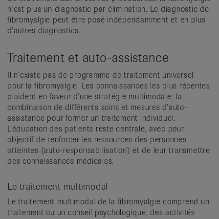
n’est plus un diagnostic par élimination. Le diagnostic de
fibromyalgie peut être posé indépendamment et en plus
d’autres diagnostics.
Traitement et auto-assistance
Il n’existe pas de programme de traitement universel
pour la fibromyalgie. Les connaissances les plus récentes
plaident en faveur d’une stratégie multimodale: la
combinaison de différents soins et mesures d’auto-
assistance pour former un traitement individuel.
L’éducation des patients reste centrale, avec pour
objectif de renforcer les ressources des personnes
atteintes (auto-responsabilisation) et de leur transmettre
des connaissances médicales.
Le traitement multimodal
Le traitement multimodal de la fibromyalgie comprend un
traitement ou un conseil psychologique, des activités