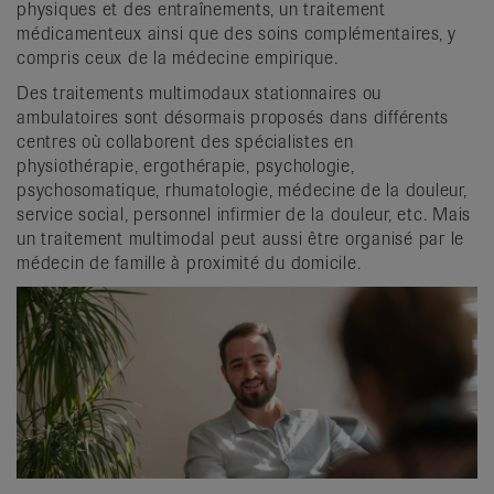
physiques et des entraînements, un traitement
médicamenteux ainsi que des soins complémentaires, y
compris ceux de la médecine empirique.
Des traitements multimodaux stationnaires ou
ambulatoires sont désormais proposés dans différents
centres où collaborent des spécialistes en
physiothérapie, ergothérapie, psychologie,
psychosomatique, rhumatologie, médecine de la douleur,
service social, personnel infirmier de la douleur, etc. Mais
un traitement multimodal peut aussi être organisé par le
médecin de famille à proximité du domicile.