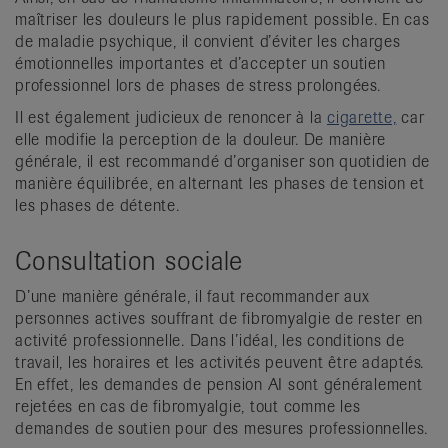
maîtriser les douleurs le plus rapidement possible. En cas
de maladie psychique, il convient d’éviter les charges
émotionnelles importantes et d’accepter un soutien
professionnel lors de phases de stress prolongées.
Il est également judicieux de renoncer à la
cigarette,
car
elle modifie la perception de la douleur. De manière
générale, il est recommandé d’organiser son quotidien de
manière équilibrée, en alternant les phases de tension et
les phases de détente.
Consultation sociale
D’une manière générale, il faut recommander aux
personnes actives souffrant de fibromyalgie de rester en
activité professionnelle. Dans l’idéal, les conditions de
travail, les horaires et les activités peuvent être adaptés.
En effet, les demandes de pension AI sont généralement
rejetées en cas de fibromyalgie, tout comme les
demandes de soutien pour des mesures professionnelles.