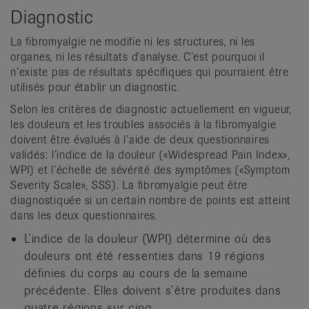
Diagnostic
La fibromyalgie ne modifie ni les structures, ni les
organes, ni les résultats d’analyse. C’est pourquoi il
n’existe pas de résultats spécifiques qui pourraient être
utilisés pour établir un diagnostic.
Selon les critères de diagnostic actuellement en vigueur,
les douleurs et les troubles associés à la fibromyalgie
doivent être évalués à l’aide de deux questionnaires
validés: l’indice de la douleur («Widespread Pain Index»,
WPI) et l’échelle de sévérité des symptômes («Symptom
Severity Scale», SSS). La fibromyalgie peut être
diagnostiquée si un certain nombre de points est atteint
dans les deux questionnaires.
L’indice de la douleur (WPI) détermine où des
douleurs ont été ressenties dans 19 régions
définies du corps au cours de la semaine
précédente. Elles doivent s’être produites dans
quatre régions sur cinq.