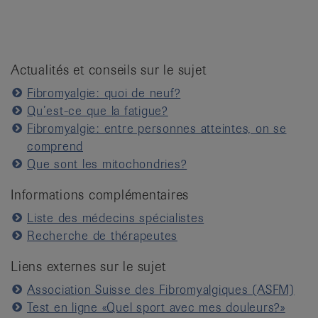
Actualités et conseils sur le sujet
Fibromyalgie: quoi de neuf?
Qu’est-ce que la fatigue?
Fibromyalgie: entre personnes atteintes, on se
comprend
Que sont les mitochondries?
Informations complémentaires
Liste des médecins spécialistes
Recherche de thérapeutes
Liens externes sur le sujet
Association Suisse des Fibromyalgiques (ASFM)
Test en ligne «Quel sport avec mes douleurs?»