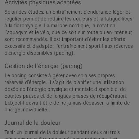
Activités physiques adaptées
Selon des études, un entraînement d’endurance léger et
régulier permet de réduire les douleurs et la fatigue liées
à la fibromyalgie. La marche nordique, la natation,
l’aquagym et le vélo, que ce soit sur route ou en intérieur,
sont recommandés. Il est important d’éviter les efforts
excessifs et d’adapter l’entraînement sportif aux réserves
d’énergie disponibles (pacing).
Gestion de l’énergie (pacing)
Le pacing consiste à gérer avec soin ses propres
réserves d’énergie. Il s’agit de planifier une utilisation
dosée de l’énergie physique et mentale disponible, de
courtes pauses et de longues phases de récupération.
L’objectif devrait être de ne jamais dépasser la limite de
charge individuelle.
Journal de la douleur
Tenir un journal de la douleur pendant deux ou trois