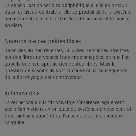
La sensibilisation est dite périphérique si elle se produit
dans les tissus, centrale si elle se produit dans le système
nerveux central, c’est-à-dire dans le cerveau et la moelle
épinière.
Neuropathie des petites fibres
Selon des études récentes, 50% des personnes atteintes
ont des fibres nerveuses fines endommagées, ce que l’on
appelle une neuropathie des petites fibres. Mais la
question de savoir s’ils sont la cause ou la conséquence
de la fibromyalgie est controversée.
Inflammations
La recherche sur la fibromyalgie s’intéresse également
aux inflammations chroniques du système nerveux central
(neuroinflammation) et de l’ensemble de la circulation
sanguine.