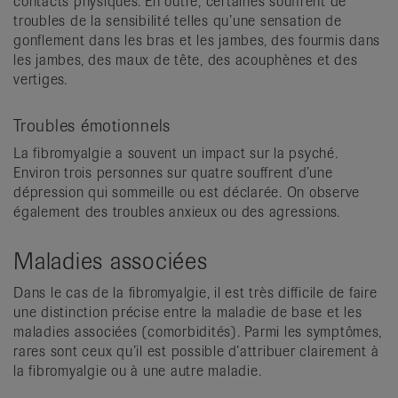
contacts physiques. En outre, certaines souffrent de
troubles de la sensibilité telles qu’une sensation de
gonflement dans les bras et les jambes, des fourmis dans
les jambes, des maux de tête, des acouphènes et des
vertiges.
Troubles émotionnels
La fibromyalgie a souvent un impact sur la psyché.
Environ trois personnes sur quatre souffrent d’une
dépression qui sommeille ou est déclarée. On observe
également des troubles anxieux ou des agressions.
Maladies associées
Dans le cas de la fibromyalgie, il est très difficile de faire
une distinction précise entre la maladie de base et les
maladies associées (comorbidités). Parmi les symptômes,
rares sont ceux qu’il est possible d’attribuer clairement à
la fibromyalgie ou à une autre maladie.