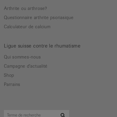
Arthrite ou arthrose?
Questionnaire arthrite psoriasique
Calculateur de calcium
Ligue suisse contre le rhumatisme
Qui sommes-nous
Campagne d'actualité
Shop
Parrains
Terme
Recherche