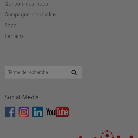
Qui sommes-nous
Campagne d'actualité
Shop
Parrains
Terme
Recherche
de
recherche
Social Media