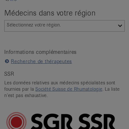
it
Médecins dans votre région
Sélectionnez votre région.
Informations complémentaires
Recherche de thérapeutes
SSR
Les données relatives aux médecins spécialistes sont
fournies par la
Société Suisse de Rhumatologie
. La liste
n’est pas exhaustive.