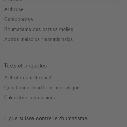
Arthrose
Ostéoporose
Rhumatisme des parties molles
Autres maladies rhumatismales
Tests et enquêtes
Arthrite ou arthrose?
Questionnaire arthrite psoriasique
Calculateur de calcium
Ligue suisse contre le rhumatisme