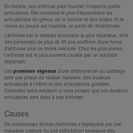
En théorie, une arthrose peut toucher n’importe quelle
articulation. Elle concerne le plus fréquemment les
articulations du genou, de la hanche et des doigts. Si la
racine du pouce est touchée, on parle de rhizarthrose.
L’arthrose est la maladie articulaire la plus répandue. 90%
des personnes de plus de 65 ans souffrent d’une forme
d’arthrose plus ou moins avancée. Chez les plus jeunes,
l’arthrose est le plus souvent causée par un surpoids
important.
Les
premiers signaux
d’une détérioration du cartilage
sont une phase de raideur matinale, des douleurs
articulaires à l’effort et des articulations gonflées.
Consultez votre médecin si vous pensez que vos douleurs
articulaires sont dues à une arthrose.
Causes
De nombreuses formes d’arthrose s’expliquent par une
mauvaise posture ou une sollicitation excessive des