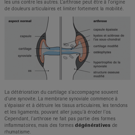
les uns contre les autres. L’arthrose peut être à l’origine
de douleurs articulaires et limiter fortement la mobilité.
La détérioration du cartilage s’accompagne souvent
d’une synovite. La membrane synoviale commence à
s’épaissir et à détruire les tissus articulaires, les tendons
et les ligaments, pouvant aller jusqu’à éroder l’os.
Cependant, l’arthrose ne fait pas partie des formes
inflammatoires, mais des formes
dégénératives
de
rhumatisme.