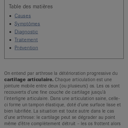
it
Table des matières
Causes
Symptômes
Diagnostic
Traitement
Prévention
On entend par arthrose la détérioration progressive du
cartilage articulaire.
Chaque articulation est une
jointure mobile entre deux (ou plusieurs) os. Les os sont
recouverts d’une fine couche de cartilage jusqu’à
l’interligne articulaire. Dans une articulation saine, celle-
ci forme un tampon élastique, doté d’une surface lisse et
bien lubrifiée. La situation est toute autre dans le cas
d’une arthrose: le cartilage peut se dégrader au point
même d’être complètement détruit – les os frottent alors