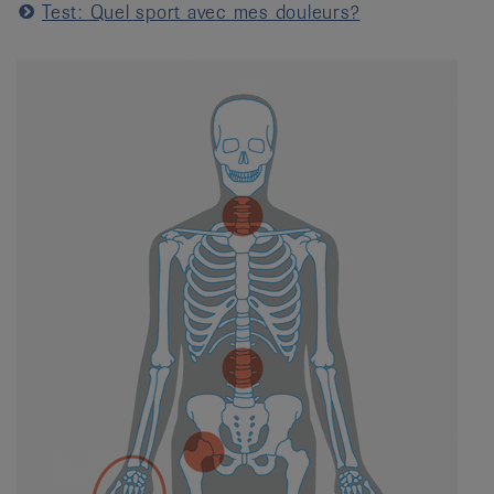
Test: Quel sport avec mes douleurs?