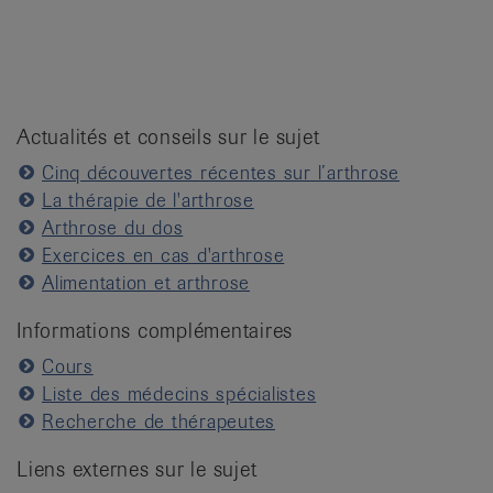
Actualités et conseils sur le sujet
Cinq découvertes récentes sur l’arthrose
La thérapie de l'arthrose
Arthrose du dos
Exercices en cas d'arthrose
Alimentation et arthrose
Informations complémentaires
Cours
Liste des médecins spécialistes
Recherche de thérapeutes
Liens externes sur le sujet