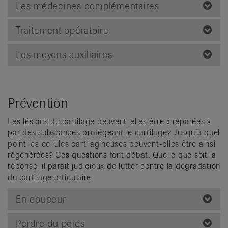
Les médecines complémentaires
Traitement opératoire
Les moyens auxiliaires
Prévention
Les lésions du cartilage peuvent-elles être « réparées »
par des substances protégeant le cartilage? Jusqu’à quel
point les cellules cartilagineuses peuvent-elles être ainsi
régénérées? Ces questions font débat. Quelle que soit la
réponse, il paraît judicieux de lutter contre la dégradation
du cartilage articulaire.
En douceur
Perdre du poids