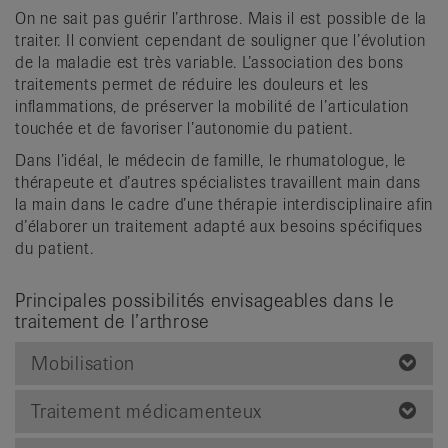
On ne sait pas guérir l’arthrose. Mais il est possible de la
traiter. Il convient cependant de souligner que l’évolution
de la maladie est très variable. L’association des bons
traitements permet de réduire les douleurs et les
inflammations, de préserver la mobilité de l’articulation
touchée et de favoriser l’autonomie du patient.
Dans l’idéal, le médecin de famille, le rhumatologue, le
thérapeute et d’autres spécialistes travaillent main dans
la main dans le cadre d’une thérapie interdisciplinaire afin
d’élaborer un traitement adapté aux besoins spécifiques
du patient.
Principales possibilités envisageables dans le
traitement de l’arthrose
Mobilisation
Traitement médicamenteux