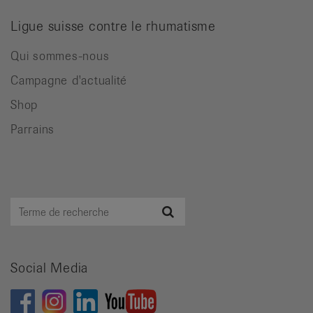
Ligue suisse contre le rhumatisme
Qui sommes-nous
Campagne d'actualité
Shop
Parrains
Terme
Recherche
de
recherche
Social Media