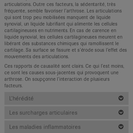
articulations. Outre ces facteurs, la sédentarité, très
fréquente, semble favoriser l’arthrose. Les articulations
qui sont trop peu mobilisées manquent de liquide
synovial, un liquide lubrifiant qui alimente les cellules
cartilagineuses en nutriments. En cas de carence en
liquide synovial, les cellules cartilagineuses meurent en
libérant des substances chimiques qui ramollissent le
cartilage. Sa surface se fissure et s’érode sous l’effet des
mouvements des articulations.
Ces rapports de causalité sont clairs. Ce qui l’est moins,
ce sont les causes sous-jacentes qui provoquent une
arthrose. On soupçonne l’interaction de plusieurs
facteurs.
L’hérédité
Les surcharges articulaires
Les maladies inflammatoires