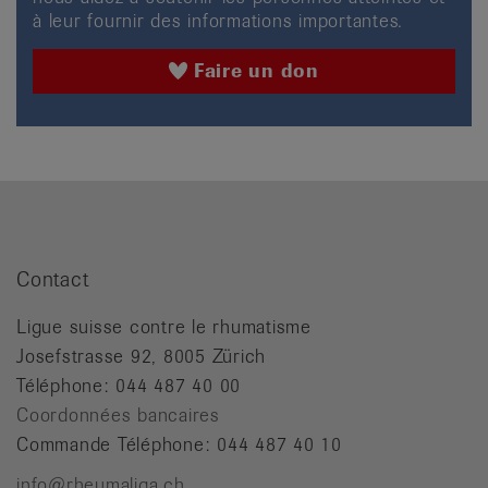
à leur fournir des informations importantes.
Faire un don
Contact
Ligue suisse contre le rhumatisme
Josefstrasse 92, 8005 Zürich
Téléphone: 044 487 40 00
Coordonnées bancaires
Commande Téléphone: 044 487 40 10
info@rheumaliga.ch