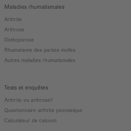
Maladies rhumatismales
Arthrite
Arthrose
Ostéoporose
Rhumatisme des parties molles
Autres maladies rhumatismales
Tests et enquêtes
Arthrite ou arthrose?
Questionnaire arthrite psoriasique
Calculateur de calcium