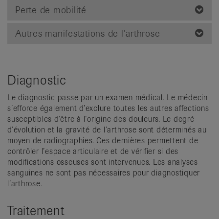
Perte de mobilité
Autres manifestations de l’arthrose
Diagnostic
Le diagnostic passe par un examen médical. Le médecin
s’efforce également d’exclure toutes les autres affections
susceptibles d’être à l’origine des douleurs. Le degré
d’évolution et la gravité de l’arthrose sont déterminés au
moyen de radiographies. Ces dernières permettent de
contrôler l’espace articulaire et de vérifier si des
modifications osseuses sont intervenues. Les analyses
sanguines ne sont pas nécessaires pour diagnostiquer
l’arthrose.
Traitement