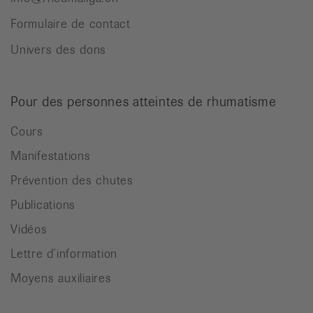
Formulaire de contact
Univers des dons
Pour des personnes atteintes de rhumatisme
Cours
Manifestations
Prévention des chutes
Publications
Vidéos
Lettre d’information
Moyens auxiliaires