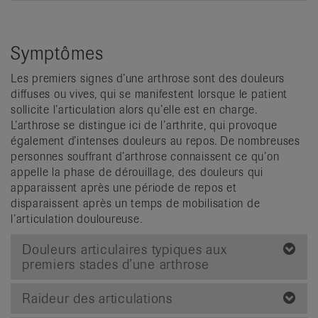
Symptômes
Les premiers signes d’une arthrose sont des douleurs
diffuses ou vives, qui se manifestent lorsque le patient
sollicite l’articulation alors qu’elle est en charge.
L’arthrose se distingue ici de l’arthrite, qui provoque
également d’intenses douleurs au repos. De nombreuses
personnes souffrant d’arthrose connaissent ce qu’on
appelle la phase de dérouillage, des douleurs qui
apparaissent après une période de repos et
disparaissent après un temps de mobilisation de
l’articulation douloureuse.
Douleurs articulaires typiques aux
premiers stades d’une arthrose
Raideur des articulations