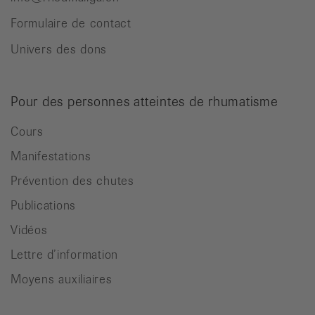
Formulaire de contact
Univers des dons
Pour des personnes atteintes de rhumatisme
Cours
Manifestations
Prévention des chutes
Publications
Vidéos
Lettre d’information
Moyens auxiliaires