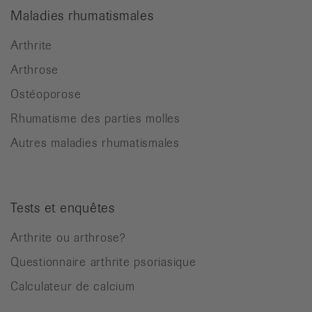
Maladies rhumatismales
Arthrite
Arthrose
Ostéoporose
Rhumatisme des parties molles
Autres maladies rhumatismales
Tests et enquêtes
Arthrite ou arthrose?
Questionnaire arthrite psoriasique
Calculateur de calcium