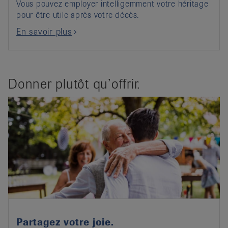
Vous pouvez employer intelligemment votre héritage
pour être utile après votre décès.
En savoir plus
Donner plutôt qu’offrir.
Partagez votre joie.