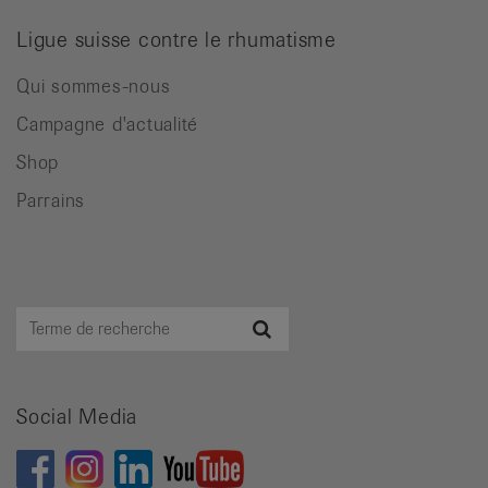
Ligue suisse contre le rhumatisme
Qui sommes-nous
Campagne d'actualité
Shop
Parrains
Terme
Recherche
de
recherche
Social Media