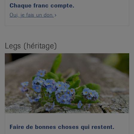
Chaque franc compte.
Oui, je fais un don.
Legs (héritage)
Faire de bonnes choses qui restent.