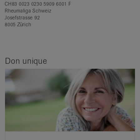
CH83 0023 0230 5909 6001 F
Rheumaliga Schweiz
Josefstrasse 92
8005 Zürich
Don unique