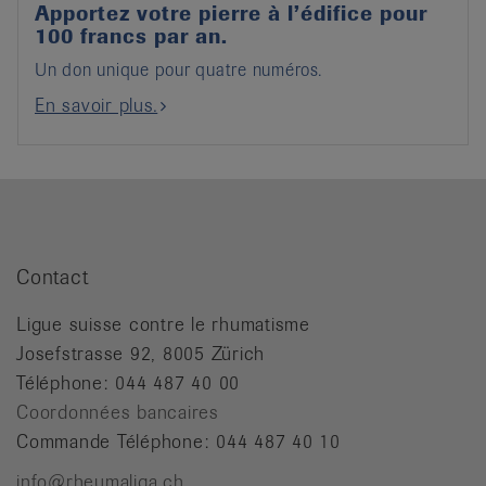
Apportez votre pierre à l’édifice pour
100 francs par an.
Un don unique pour quatre numéros.
En savoir plus.
Contact
Ligue suisse contre le rhumatisme
Josefstrasse 92, 8005 Zürich
Téléphone: 044 487 40 00
Coordonnées bancaires
Commande Téléphone: 044 487 40 10
info@rheumaliga.ch