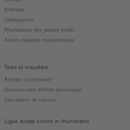
Arthrose
Ostéoporose
Rhumatisme des parties molles
Autres maladies rhumatismales
Tests et enquêtes
Arthrite ou arthrose?
Questionnaire arthrite psoriasique
Calculateur de calcium
Ligue suisse contre le rhumatisme