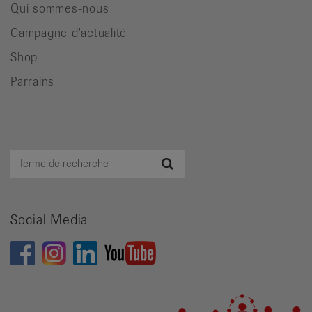
Qui sommes-nous
Campagne d'actualité
Shop
Parrains
Terme
Recherche
de
recherche
Social Media