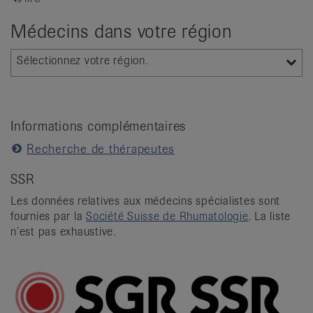
it
Médecins dans votre région
Sélectionnez votre région.
Informations complémentaires
Recherche de thérapeutes
SSR
Les données relatives aux médecins spécialistes sont
fournies par la
Société Suisse de Rhumatologie
. La liste
n’est pas exhaustive.