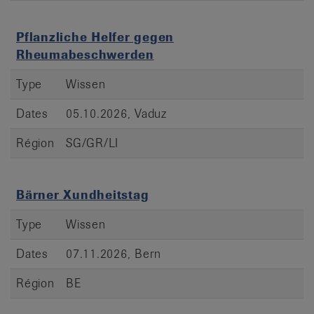
Pflanzliche Helfer gegen
Rheumabeschwerden
Type
Wissen
Dates
05.10.2026, Vaduz
Région
SG/GR/LI
Bärner Xundheitstag
Type
Wissen
Dates
07.11.2026, Bern
Région
BE