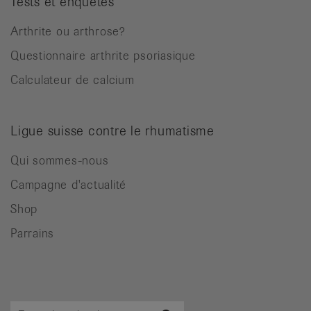
Tests et enquêtes
Arthrite ou arthrose?
Questionnaire arthrite psoriasique
Calculateur de calcium
Ligue suisse contre le rhumatisme
Qui sommes-nous
Campagne d'actualité
Shop
Parrains
Terme