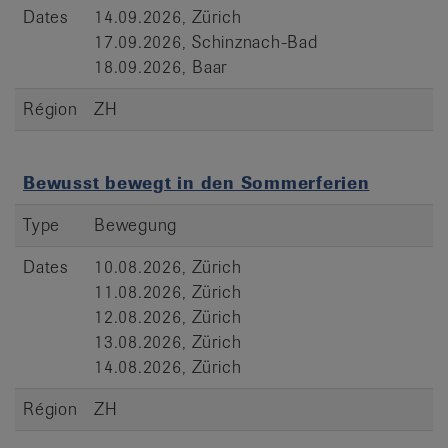
Dates
14.09.2026, Zürich
17.09.2026, Schinznach-Bad
18.09.2026, Baar
Région
ZH
Bewusst bewegt in den Sommerferien
Type
Bewegung
Dates
10.08.2026, Zürich
11.08.2026, Zürich
12.08.2026, Zürich
13.08.2026, Zürich
14.08.2026, Zürich
Région
ZH