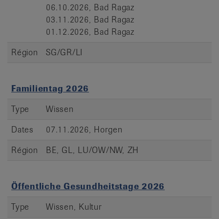
06.10.2026, Bad Ragaz
03.11.2026, Bad Ragaz
01.12.2026, Bad Ragaz
Région
SG/GR/LI
Familientag 2026
Type
Wissen
Dates
07.11.2026, Horgen
Région
BE, GL, LU/OW/NW, ZH
Öffentliche Gesundheitstage 2026
Type
Wissen, Kultur