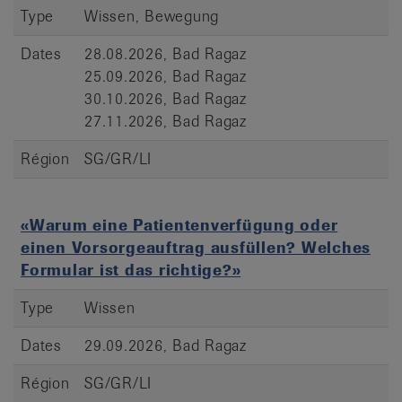
Type
Wissen, Bewegung
Dates
28.08.2026, Bad Ragaz
25.09.2026, Bad Ragaz
30.10.2026, Bad Ragaz
27.11.2026, Bad Ragaz
Région
SG/GR/LI
«Warum eine Patientenverfügung oder
einen Vorsorgeauftrag ausfüllen? Welches
Formular ist das richtige?»
Type
Wissen
Dates
29.09.2026, Bad Ragaz
Région
SG/GR/LI