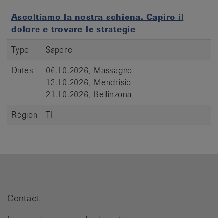
Ascoltiamo la nostra schiena. Capire il
dolore e trovare le strategie
Type
Sapere
Dates
06.10.2026, Massagno
13.10.2026, Mendrisio
21.10.2026, Bellinzona
Région
TI
Contact