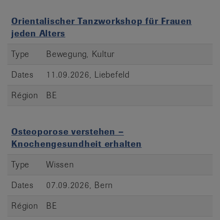
Orientalischer Tanzworkshop für Frauen
jeden Alters
Type
Bewegung, Kultur
Dates
11.09.2026, Liebefeld
Région
BE
Osteoporose verstehen –
Knochengesundheit erhalten
Type
Wissen
Dates
07.09.2026, Bern
Région
BE