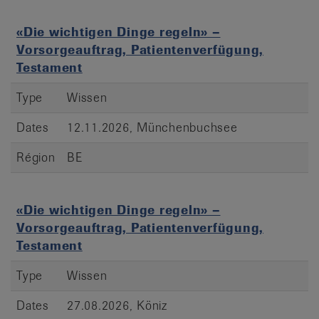
«Die wichtigen Dinge regeln» –
Vorsorgeauftrag, Patientenverfügung,
Testament
Type
Wissen
Dates
12.11.2026, Münchenbuchsee
Région
BE
«Die wichtigen Dinge regeln» –
Vorsorgeauftrag, Patientenverfügung,
Testament
Type
Wissen
Dates
27.08.2026, Köniz