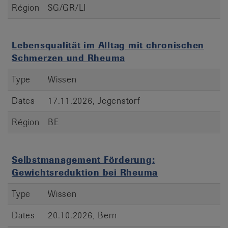
Région
SG/GR/LI
Lebensqualität im Alltag mit chronischen
Schmerzen und Rheuma
Type
Wissen
Dates
17.11.2026, Jegenstorf
Région
BE
Selbstmanagement Förderung:
Gewichtsreduktion bei Rheuma
Type
Wissen
Dates
20.10.2026, Bern