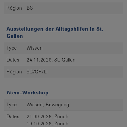
Région
BS
Ausstellungen der Alltagshilfen in St.
Gallen
Type
Wissen
Dates
24.11.2026, St. Gallen
Région
SG/GR/LI
Atem-Workshop
Type
Wissen, Bewegung
Dates
21.09.2026, Zürich
19.10.2026, Zürich