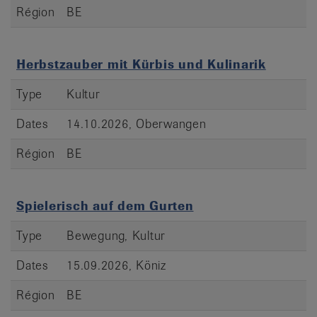
Région
BE
Herbstzauber mit Kürbis und Kulinarik
Type
Kultur
Dates
14.10.2026, Oberwangen
Région
BE
Spielerisch auf dem Gurten
Type
Bewegung, Kultur
Dates
15.09.2026, Köniz
Région
BE