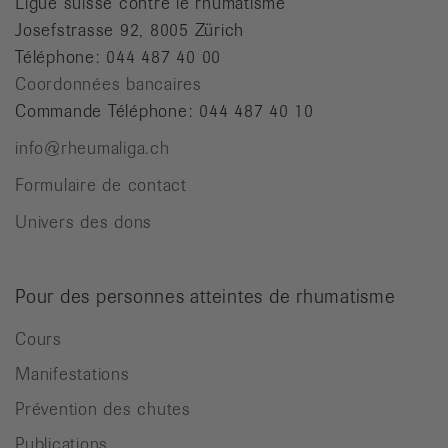
Ligue suisse contre le rhumatisme
Josefstrasse 92, 8005 Zürich
Téléphone: 044 487 40 00
Coordonnées bancaires
Commande Téléphone: 044 487 40 10
info@rheumaliga.ch
Formulaire de contact
Univers des dons
Pour des personnes atteintes de rhumatisme
Cours
Manifestations
Prévention des chutes
Publications