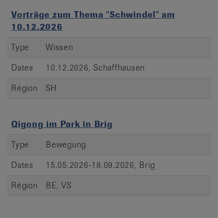
Vorträge zum Thema "Schwindel" am
10.12.2026
Type
Wissen
Dates
10.12.2026, Schaffhausen
Région
SH
Qigong im Park in Brig
Type
Bewegung
Dates
15.05.2026-18.09.2026, Brig
Région
BE, VS