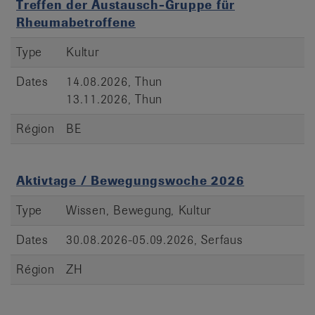
Treffen der Austausch-Gruppe für
Rheumabetroffene
Type
Kultur
Dates
14.08.2026, Thun
13.11.2026, Thun
Région
BE
Aktivtage / Bewegungswoche 2026
Type
Wissen, Bewegung, Kultur
Dates
30.08.2026-05.09.2026, Serfaus
Région
ZH