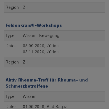
Région
ZH
Feldenkrais®-Workshops
Type
Wissen, Bewegung
Dates
08.09.2026, Zürich
03.11.2026, Zürich
Région
ZH
Aktiv Rheuma-Treff für Rheuma- und
Schmerzbetroffene
Type
Wissen
Dates
01.09.2026, Bad Ragaz