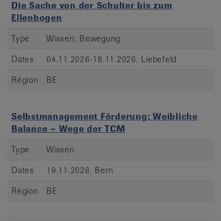
Die Sache von der Schulter bis zum
Ellenbogen
Type
Wissen, Bewegung
Dates
04.11.2026-18.11.2026, Liebefeld
Région
BE
Selbstmanagement Förderung: Weibliche
Balance – Wege der TCM
Type
Wissen
Dates
19.11.2026, Bern
Région
BE