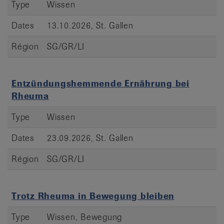
Type
Wissen
Dates
13.10.2026, St. Gallen
Région
SG/GR/LI
Entzündungshemmende Ernährung bei
Rheuma
Type
Wissen
Dates
23.09.2026, St. Gallen
Région
SG/GR/LI
Trotz Rheuma in Bewegung bleiben
Type
Wissen, Bewegung