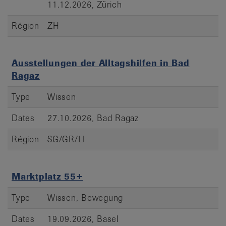
11.12.2026, Zürich
Région
ZH
Ausstellungen der Alltagshilfen in Bad
Ragaz
Type
Wissen
Dates
27.10.2026, Bad Ragaz
Région
SG/GR/LI
Marktplatz 55+
Type
Wissen, Bewegung
Dates
19.09.2026, Basel