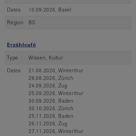
Dates
10.09.2026, Basel
Région
BS
Erzählcafé
Type
Wissen, Kultur
Dates
21.08.2026, Winterthur
28.08.2026, Zürich
24.09.2026, Zug
25.09.2026, Winterthur
30.09.2026, Baden
30.10.2026, Zürich
25.11.2026, Baden
26.11.2026, Zug
27.11.2026, Winterthur