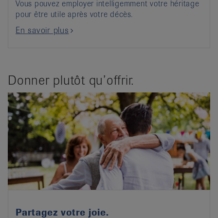
Vous pouvez employer intelligemment votre héritage
pour être utile après votre décès.
En savoir plus
Donner plutôt qu’offrir.
Partagez votre joie.