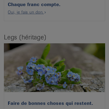
Chaque franc compte.
Oui, je fais un don.
Legs (héritage)
Faire de bonnes choses qui restent.