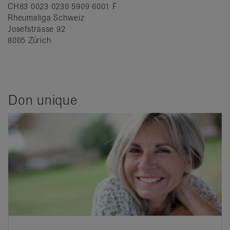
CH83 0023 0230 5909 6001 F
Rheumaliga Schweiz
Josefstrasse 92
8005 Zürich
Don unique