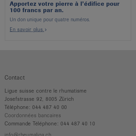
Apportez votre pierre à l’édifice pour
100 francs par an.
Un don unique pour quatre numéros.
En savoir plus.
Contact
Ligue suisse contre le rhumatisme
Josefstrasse 92, 8005 Zürich
Téléphone: 044 487 40 00
Coordonnées bancaires
Commande Téléphone: 044 487 40 10
info@rheumaliga.ch