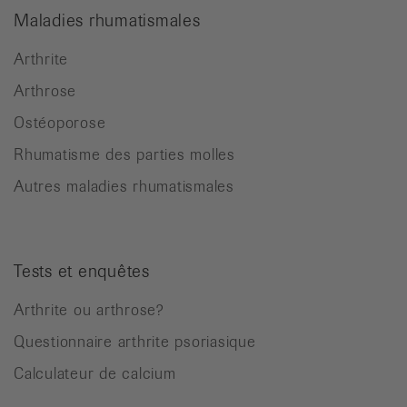
Maladies rhumatismales
Arthrite
Arthrose
Ostéoporose
Rhumatisme des parties molles
Autres maladies rhumatismales
Tests et enquêtes
Arthrite ou arthrose?
Questionnaire arthrite psoriasique
Calculateur de calcium