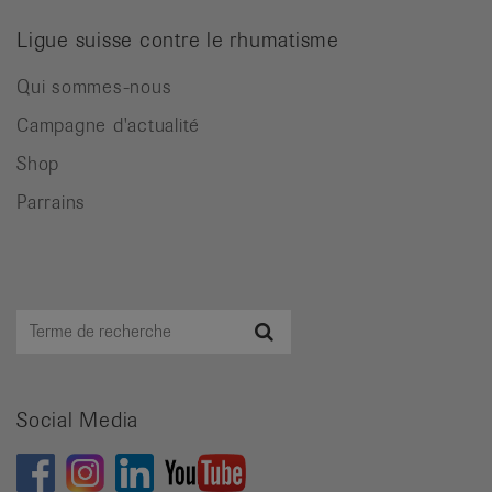
Ligue suisse contre le rhumatisme
Qui sommes-nous
Campagne d'actualité
Shop
Parrains
Terme
Recherche
de
recherche
Social Media