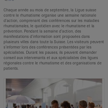
it
Chaque année au mois de septembre, la Ligue suisse
contre le rhumatisme organise une semaine nationale
d’action, comprenant des conférences sur les maladies
rhumatismales, le quotidien avec le rhumatisme et la
prévention. Pendant la semaine d’action, des
manifestations d’information sont proposées dans
plusieurs villes dans toute la Suisse. Les visiteurs peuvent
s’informer lors des conférences présentées par les
spécialistes. Durant les pauses, ils peuvent demander
conseil aux intervenants et aux spécialistes des ligues
régionales contre le rhumatisme et des organisations de
patients.