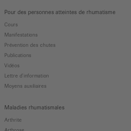
Pour des personnes atteintes de rhumatisme
Cours
Manifestations
Prévention des chutes
Publications
Vidéos
Lettre d’information
Moyens auxiliaires
Maladies rhumatismales
Arthrite
Arthrose