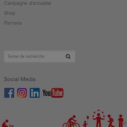
Campagne d'actualité
Shop
Parrains
Terme
Recherche
de
recherche
Social Media