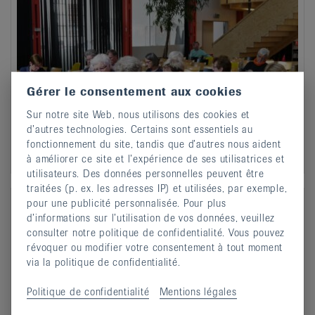
Gérer le consentement aux cookies
Sur notre site Web, nous utilisons des cookies et
d’autres technologies. Certains sont essentiels au
fonctionnement du site, tandis que d’autres nous aident
à améliorer ce site et l’expérience de ses utilisatrices et
utilisateurs. Des données personnelles peuvent être
traitées (p. ex. les adresses IP) et utilisées, par exemple,
pour une publicité personnalisée. Pour plus
d’informations sur l’utilisation de vos données, veuillez
consulter notre politique de confidentialité. Vous pouvez
révoquer ou modifier votre consentement à tout moment
via la politique de confidentialité.
Politique de confidentialité
Mentions légales