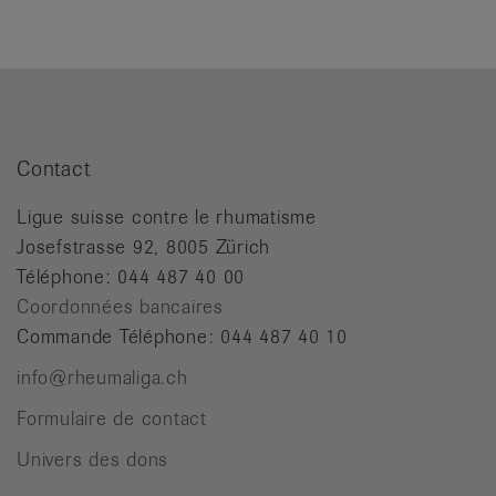
Contact
Ligue suisse contre le rhumatisme
Josefstrasse 92, 8005 Zürich
Téléphone: 044 487 40 00
Coordonnées bancaires
Commande Téléphone: 044 487 40 10
info@rheumaliga.ch
Formulaire de contact
Univers des dons