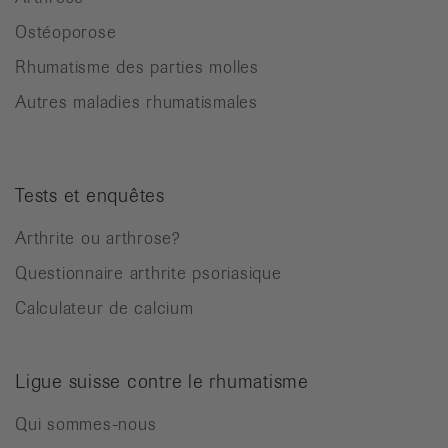
Ostéoporose
Rhumatisme des parties molles
Autres maladies rhumatismales
Tests et enquêtes
Arthrite ou arthrose?
Questionnaire arthrite psoriasique
Calculateur de calcium
Ligue suisse contre le rhumatisme
Qui sommes-nous