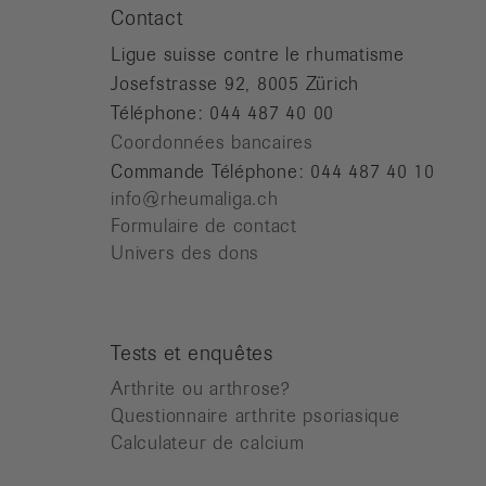
Contact
Ligue suisse contre le rhumatisme
Josefstrasse 92, 8005 Zürich
Téléphone: 044 487 40 00
Coordonnées bancaires
Commande Téléphone: 044 487 40 10
info@rheumaliga.ch
Formulaire de contact
Univers des dons
Tests et enquêtes
Arthrite ou arthrose?
Questionnaire arthrite psoriasique
Calculateur de calcium