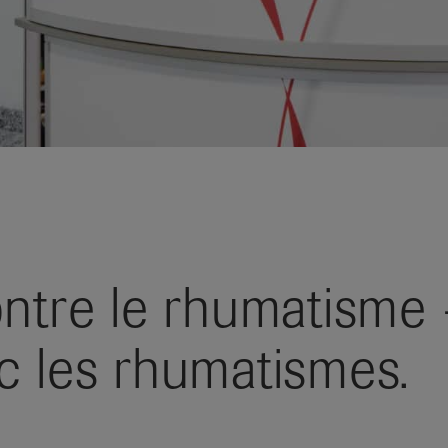
ntre le rhumatisme 
c les rhumatismes.