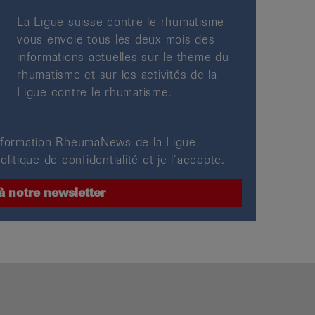
La Ligue suisse contre le rhumatisme
vous envoie tous les deux mois des
informations actuelles sur le thème du
rhumatisme et sur les activités de la
Ligue contre le rhumatisme.
’information RheumaNews de la Ligue
olitique de confidentialité
et je l’accepte.