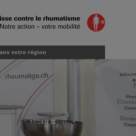
dans votre région