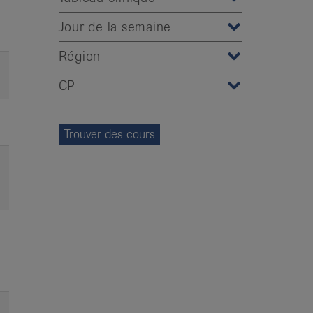
Jour de la semaine
Région
CP