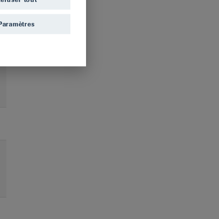
Paramètres
W