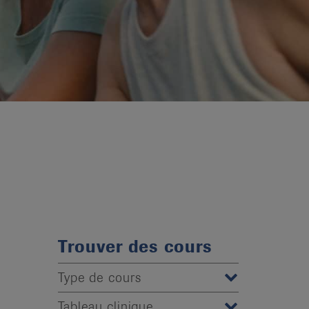
Trouver des cours
Type de cours
Tableau clinique