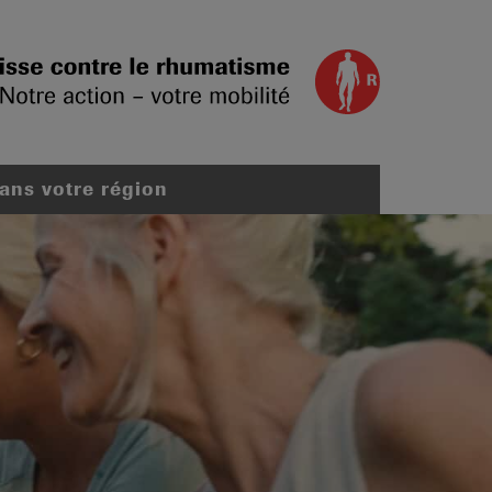
dans votre région