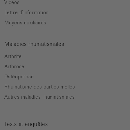
Vidéos
Lettre d’information
Moyens auxiliaires
Maladies rhumatismales
Arthrite
Arthrose
Ostéoporose
Rhumatisme des parties molles
Autres maladies rhumatismales
Tests et enquêtes