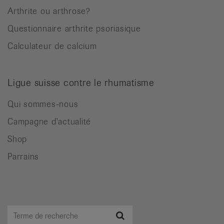
Arthrite ou arthrose?
Questionnaire arthrite psoriasique
Calculateur de calcium
Ligue suisse contre le rhumatisme
Qui sommes-nous
Campagne d'actualité
Shop
Parrains
Terme
Recherche
de