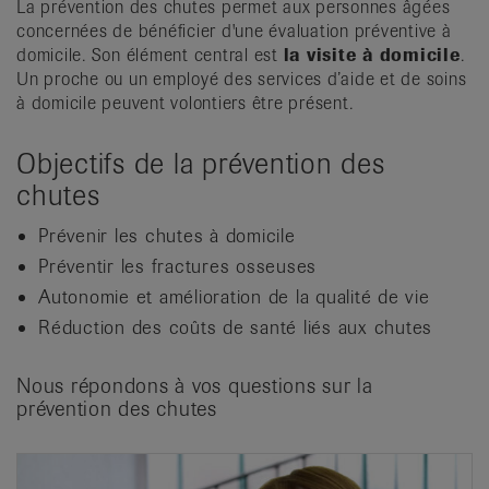
La prévention des chutes permet aux personnes âgées
it
concernées de bénéficier d'une évaluation préventive à
domicile. Son élément central est
la visite à domicile
.
Un proche ou un employé des services d’aide et de soins
à domicile peuvent volontiers être présent.
Objectifs de la prévention des
chutes
Prévenir les chutes à domicile
Préventir les fractures osseuses
Autonomie et amélioration de la qualité de vie
Réduction des coûts de santé liés aux chutes
Nous répondons à vos questions sur la
prévention des chutes