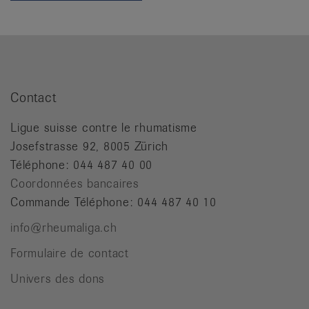
it
Contact
Ligue suisse contre le rhumatisme
Josefstrasse 92, 8005 Zürich
Téléphone: 044 487 40 00
Coordonnées bancaires
Commande Téléphone: 044 487 40 10
info@rheumaliga.ch
Formulaire de contact
Univers des dons