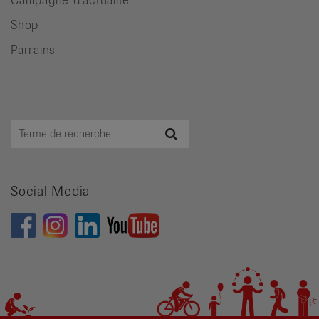
Shop
Parrains
Terme
Recherche
de
recherche
Social Media