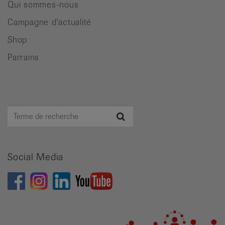
Qui sommes-nous
Campagne d'actualité
Shop
Parrains
Terme
Recherche
de
recherche
Social Media