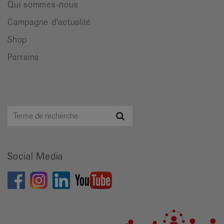
Qui sommes-nous
Campagne d'actualité
Shop
Parrains
Terme
Recherche
de
recherche
Social Media