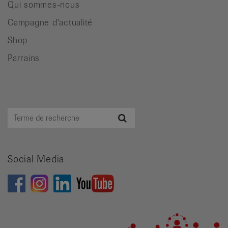
Qui sommes-nous
Campagne d'actualité
Shop
Parrains
Terme
Recherche
de
recherche
Social Media