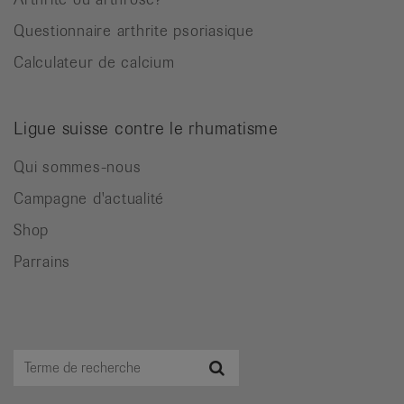
Questionnaire arthrite psoriasique
Calculateur de calcium
Ligue suisse contre le rhumatisme
Qui sommes-nous
Campagne d'actualité
Shop
Parrains
Terme
Recherche
de