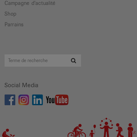
Campagne d'actualité
Shop
Parrains
Terme
Recherche
de
recherche
Social Media