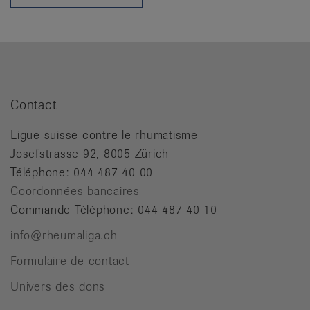
it
Contact
Ligue suisse contre le rhumatisme
Josefstrasse 92, 8005 Zürich
Téléphone: 044 487 40 00
Coordonnées bancaires
Commande Téléphone: 044 487 40 10
info@rheumaliga.ch
Formulaire de contact
Univers des dons