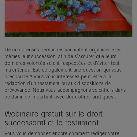
it
De nombreuses personnes souhaitent organiser elles-
mêmes leur succession, afin de s’assurer que leurs
dernières volontés soient respectées et d’éviter tout
malentendu. Est-ce également une question qui vous
préoccupe ? Vous vous intéressez peut-être à la
rédaction d’un testament ou aux dispositions de
prévoyance. Nous vous accompagnons volontiers dans
ce domaine important avec deux offres pratiques :
Webinaire gratuit sur le droit
successoral et le testament
Vous vous demandez encore comment rédiger votre