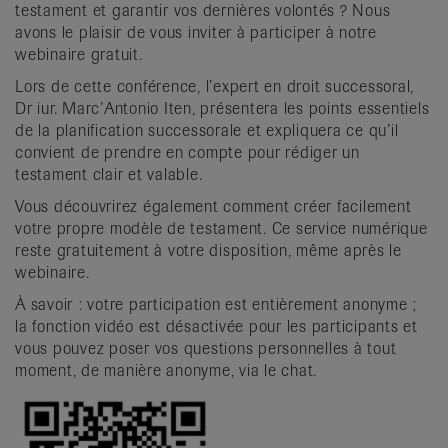
testament et garantir vos dernières volontés ? Nous
avons le plaisir de vous inviter à participer à notre
webinaire gratuit.
Lors de cette conférence, l’expert en droit successoral,
Dr iur. Marc’Antonio Iten, présentera les points essentiels
de la planification successorale et expliquera ce qu’il
convient de prendre en compte pour rédiger un
testament clair et valable.
Vous découvrirez également comment créer facilement
votre propre modèle de testament. Ce service numérique
reste gratuitement à votre disposition, même après le
webinaire.
À savoir : votre participation est entièrement anonyme ;
la fonction vidéo est désactivée pour les participants et
vous pouvez poser vos questions personnelles à tout
moment, de manière anonyme, via le chat.