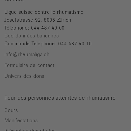
Ligue suisse contre le rhumatisme
Josefstrasse 92, 8005 Zürich
Téléphone: 044 487 40 00
Coordonnées bancaires
Commande Téléphone: 044 487 40 10
info@rheumaliga.ch
Formulaire de contact
Univers des dons
Pour des personnes atteintes de rhumatisme
Cours
Manifestations
Prévention des chutes