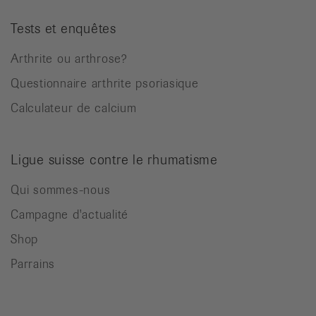
Tests et enquêtes
Arthrite ou arthrose?
Questionnaire arthrite psoriasique
Calculateur de calcium
Ligue suisse contre le rhumatisme
Qui sommes-nous
Campagne d'actualité
Shop
Parrains