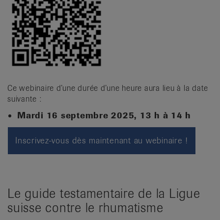
Ce webinaire d’une durée d’une heure aura lieu à la date
suivante :
Mardi 16 septembre 2025, 13 h à 14 h
Inscrivez-vous dès maintenant au webinaire !
Le guide testamentaire de la Ligue
suisse contre le rhumatisme