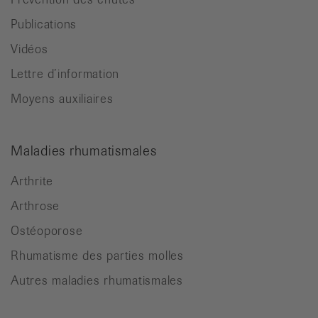
Publications
Vidéos
Lettre d’information
Moyens auxiliaires
Maladies rhumatismales
Arthrite
Arthrose
Ostéoporose
Rhumatisme des parties molles
Autres maladies rhumatismales