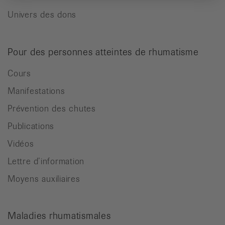
Univers des dons
Pour des personnes atteintes de rhumatisme
Cours
Manifestations
Prévention des chutes
Publications
Vidéos
Lettre d’information
Moyens auxiliaires
Maladies rhumatismales