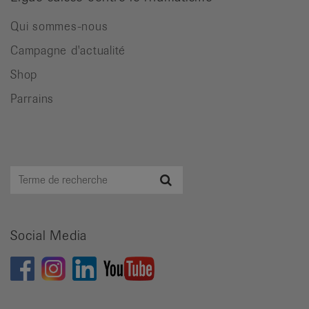
Qui sommes-nous
Campagne d'actualité
Shop
Parrains
Terme
Recherche
de
recherche
Social Media