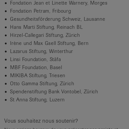
Fondation Jean et Linette Warnery, Morges
Fondation Petram, Fribourg
Gesundheitsförderung Schweiz, Lausanne
Hans Marti Stiftung, Reinach BL
Hirzel-Callegari Stiftung, Zürich
Irène und Max Gsell Stiftung, Bern
Lazarus Stiftung, Winterthur
Linsi Foundation, Stäfa
MBF Foundation, Basel
MIKIBA Stiftung, Triesen
Otto Gamma Stiftung, Zürich
Spendenstiftung Bank Vontobel, Zürich
St Anna Stiftung, Luzern
Vous souhaitez nous soutenir?