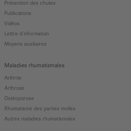
Prévention des chutes
Publications
Vidéos
Lettre d’information
Moyens auxiliaires
Maladies rhumatismales
Arthrite
Arthrose
Ostéoporose
Rhumatisme des parties molles
Autres maladies rhumatismales