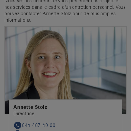
Nous serions heureux de vous présenter nos projets et
nos services dans le cadre d'un entretien personnel. Vous
pouvez contacter Annette Stolz pour de plus amples
informations.
Annette Stolz
Directrice
044 487 40 00
Phone