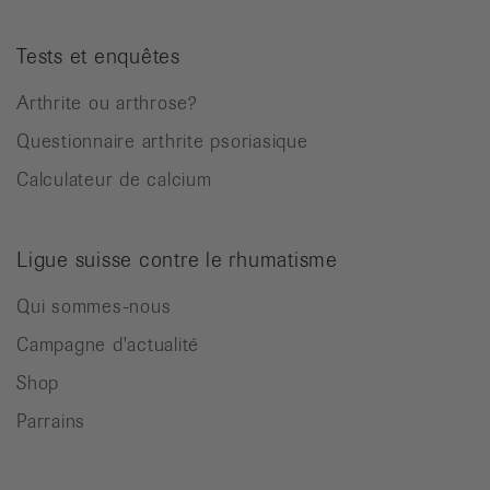
Tests et enquêtes
Arthrite ou arthrose?
Questionnaire arthrite psoriasique
Calculateur de calcium
Ligue suisse contre le rhumatisme
Qui sommes-nous
Campagne d'actualité
Shop
Parrains