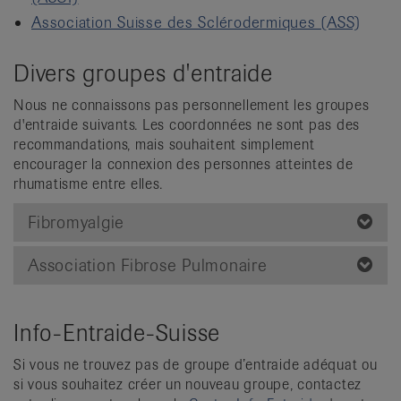
Association Suisse des Sclérodermiques (ASS)
Divers groupes d'entraide
Nous ne connaissons pas personnellement les groupes
d'entraide suivants. Les coordonnées ne sont pas des
recommandations, mais souhaitent simplement
encourager la connexion des personnes atteintes de
rhumatisme entre elles.
Fibromyalgie
Association Fibrose Pulmonaire
Info-Entraide-Suisse
Si vous ne trouvez pas de groupe d’entraide adéquat ou
si vous souhaitez créer un nouveau groupe, contactez