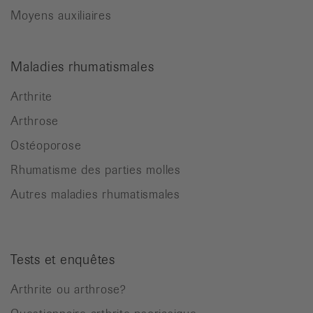
Moyens auxiliaires
Maladies rhumatismales
Arthrite
Arthrose
Ostéoporose
Rhumatisme des parties molles
Autres maladies rhumatismales
Tests et enquêtes
Arthrite ou arthrose?