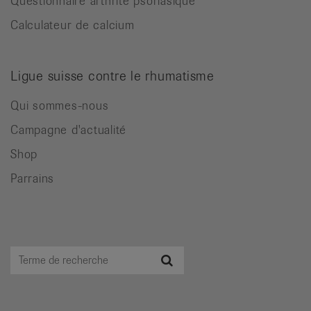
Questionnaire arthrite psoriasique
Calculateur de calcium
Ligue suisse contre le rhumatisme
Qui sommes-nous
Campagne d'actualité
Shop
Parrains
Terme
Recherche
de
recherche