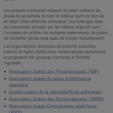
it
Les groupes d’entraide naissent du désir commun de
plusieurs personnes de tirer le meilleur parti de leur vie
en dépit d’une affection chronique. Les échanges avec
des personnes animées par les mêmes objectifs sont
l’occasion de profiter de multiples expériences, de puiser
de nouvelles forces mais aussi de s’aider mutuellement.
Les organisations nationales de patients suivantes
traitent de types d’affections rhumatismales spécifiques
et proposent des groupes d’entraide à l’échelle
régionale:
Association Suisse des Polyarthritiques (ASP)
Association suisse du lupus érithémateux
disséminé
Société suisse de la spondylarthrite ankylosant
Association Suisse des Fibromyalgiques (ASFM)
Association suisse Osteogenesis imperfecta
(ASOI)