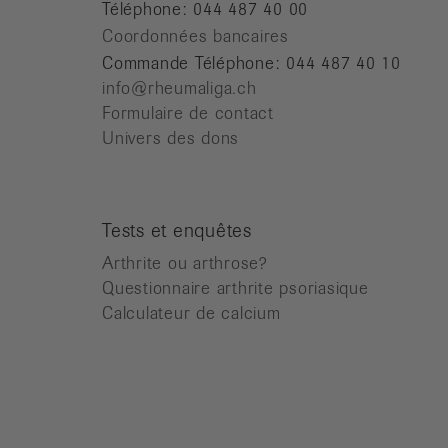
Téléphone: 044 487 40 00
Coordonnées bancaires
Commande Téléphone: 044 487 40 10
info@rheumaliga.ch
Formulaire de contact
Univers des dons
Tests et enquêtes
Arthrite ou arthrose?
Questionnaire arthrite psoriasique
Calculateur de calcium