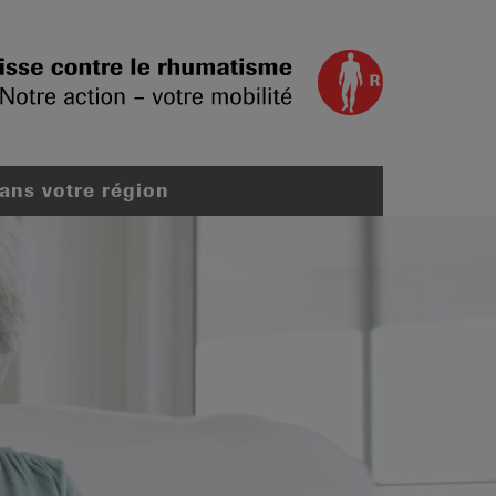
dans votre région