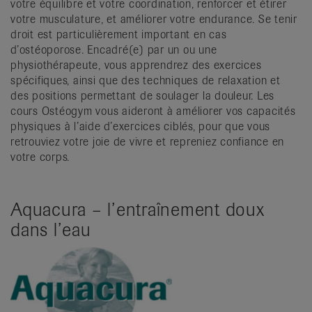
votre équilibre et votre coordination, renforcer et étirer
votre musculature, et améliorer votre endurance. Se tenir
droit est particulièrement important en cas
d’ostéoporose. Encadré(e) par un ou une
physiothérapeute, vous apprendrez des exercices
spécifiques, ainsi que des techniques de relaxation et
des positions permettant de soulager la douleur. Les
cours Ostéogym vous aideront à améliorer vos capacités
physiques à l’aide d’exercices ciblés, pour que vous
retrouviez votre joie de vivre et repreniez confiance en
votre corps.
Aquacura – l’entraînement doux
dans l’eau