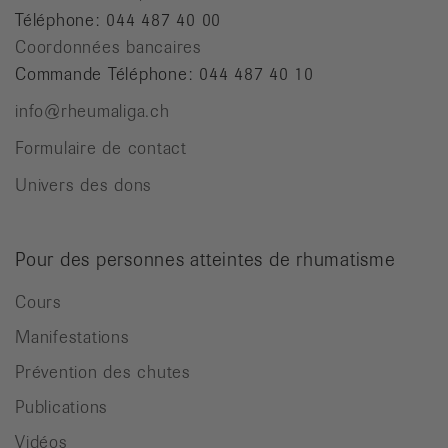
Téléphone: 044 487 40 00
Coordonnées bancaires
Commande Téléphone: 044 487 40 10
info@rheumaliga.ch
Formulaire de contact
Univers des dons
Pour des personnes atteintes de rhumatisme
Cours
Manifestations
Prévention des chutes
Publications
Vidéos