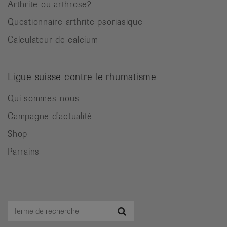
Arthrite ou arthrose?
Questionnaire arthrite psoriasique
Calculateur de calcium
Ligue suisse contre le rhumatisme
Qui sommes-nous
Campagne d'actualité
Shop
Parrains
Terme
Recherche
de