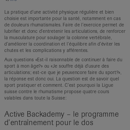
it
La pratique d’une activité physique régulière et bien
choisie est importante pour la santé, notamment en cas
de douleurs rhumatismales. Faire de l’exercice permet de
lubrifier et donc d’entretenir les articulations, de renforcer
la musculature pour soulager la colonne vertébrale,
d’améliorer la coordination et l’équilibre afin d’éviter les
chutes et les complications y afférentes.
Aux questions «Est-il raisonnable de continuer à faire du
sport à mon âge?» ou «Je souffre déjà d’usure des
articulations; est-ce que je peuxencore faire du sport?»,
la réponse est donc oui. La question est de savoir quel
sport pratiquer et comment. C’est pourquoi la Ligue
suisse contre le rhumatisme propose quatre cours
valables dans toute la Suisse:
Active Backademy – le programme
d’entraînement pour le dos