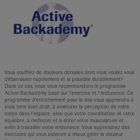
Vous souffrez de douleurs dorsales dont vous voulez vous
débarrasser rapidement et si possible durablement?
Dans ce cas, nous vous recommandons le programme
Active Backademy basé sur l’exercice et l’endurance. Ce
programme d’entraînement pour le dos vous apprendra à
vous tenir bien droit, à améliorer la perception de votre
corps dans l’espace, ainsi que votre coordination et votre
équilibre, à renforcer et à étirer votre musculature et
enfin à travailler votre endurance. Vous apprendrez des
exercices qui vous aideront à mieux gérer la douleur.