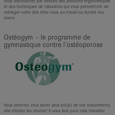
Vous découvrirez par ailleurs des positions ergonomiques
et des techniques de relaxation qui vous permettront de
ménager votre dos chez vous, au travail ou durant vos
loisirs.
Ostéogym – le programme de
gymnastique contre l’ostéoporose
Vous aimeriez vous sentir plus sûr(e) de vos mouvements,
afin d’éviter les chutes? Il vous faut pour cela travailler