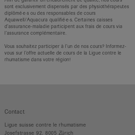
sont exclusivement dispensés par des physiothérapeutes
diplômé·e·s ou des responsables de cours
Aquawell/Aquacura qualifié·e·s. Certaines caisses
d’assurance-maladie participent aux frais de cours via
l’assurance complémentaire.
Vous souhaitez participer à l’un de nos cours? Informez-
vous sur l’offre actuelle de cours de la Ligue contre le
rhumatisme dans votre région!
Contact
Ligue suisse contre le rhumatisme
Josefstrasse 92, 8005 Zürich