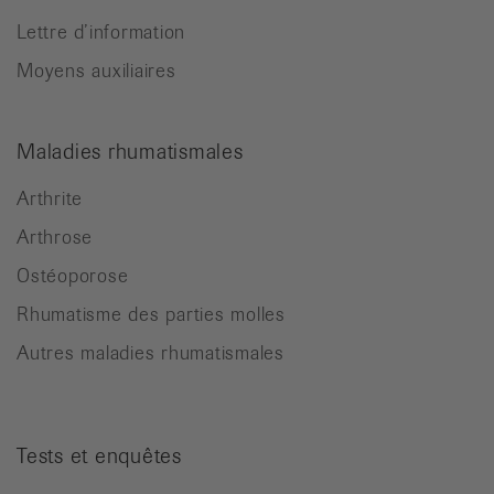
Lettre d’information
Moyens auxiliaires
Maladies rhumatismales
Arthrite
Arthrose
Ostéoporose
Rhumatisme des parties molles
Autres maladies rhumatismales
Tests et enquêtes