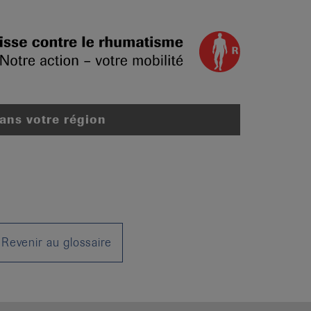
dans votre région
Revenir au glossaire