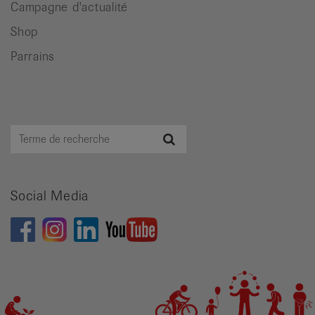
Campagne d'actualité
Shop
Parrains
Terme
Recherche
de
recherche
Social Media