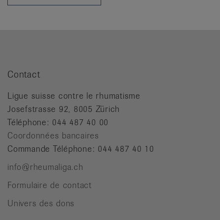
it
Contact
Ligue suisse contre le rhumatisme
Josefstrasse 92, 8005 Zürich
Téléphone: 044 487 40 00
Coordonnées bancaires
Commande Téléphone: 044 487 40 10
info@rheumaliga.ch
Formulaire de contact
Univers des dons