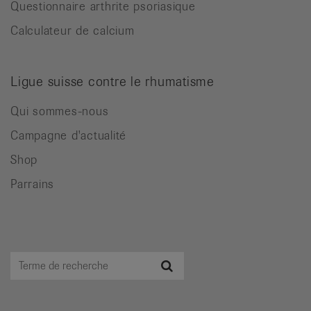
Questionnaire arthrite psoriasique
Calculateur de calcium
Ligue suisse contre le rhumatisme
Qui sommes-nous
Campagne d'actualité
Shop
Parrains
Terme
Recherche
de
recherche