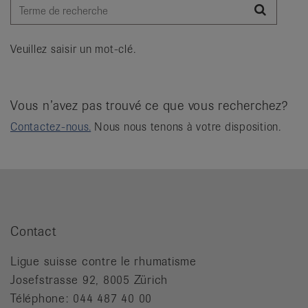
it
Recher
Veuillez saisir un mot-clé.
Vous n’avez pas trouvé ce que vous recherchez?
Contactez-nous.
Nous nous tenons à votre disposition.
Contact
Ligue suisse contre le rhumatisme
Josefstrasse 92, 8005 Zürich
Téléphone: 044 487 40 00