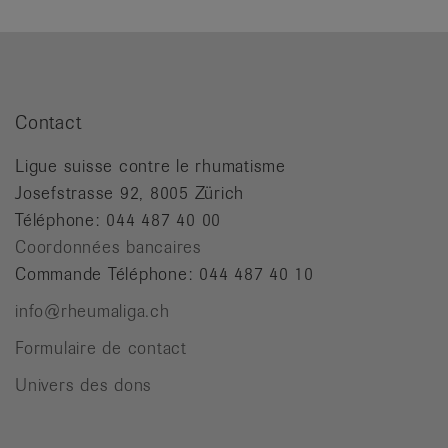
it
Contact
Ligue suisse contre le rhumatisme
Josefstrasse 92, 8005 Zürich
Téléphone: 044 487 40 00
Coordonnées bancaires
Commande Téléphone: 044 487 40 10
info@rheumaliga.ch
Formulaire de contact
Univers des dons