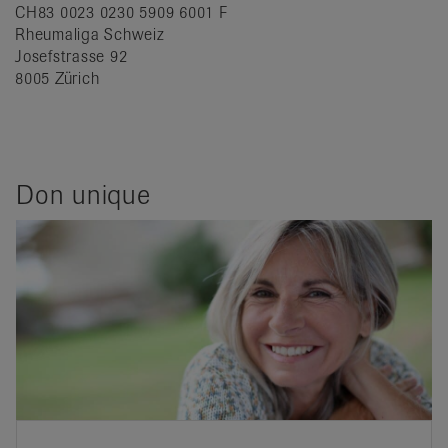
CH83 0023 0230 5909 6001 F
Rheumaliga Schweiz
Josefstrasse 92
8005 Zürich
Don unique