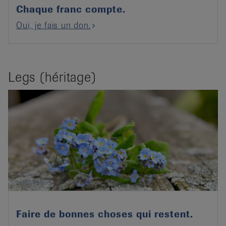
Chaque franc compte.
Oui, je fais un don.
Legs (héritage)
Faire de bonnes choses qui restent.