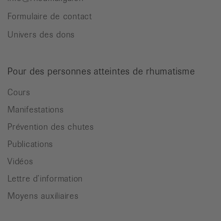
Formulaire de contact
Univers des dons
Pour des personnes atteintes de rhumatisme
Cours
Manifestations
Prévention des chutes
Publications
Vidéos
Lettre d’information
Moyens auxiliaires