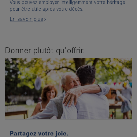
Vous pouvez employer intelligemment votre héritage
pour être utile après votre décès.
En savoir plus
Donner plutôt qu’offrir.
Partagez votre joie.