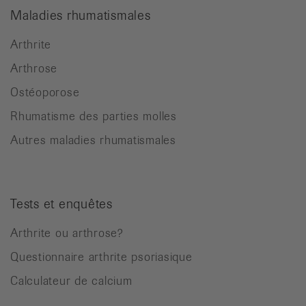
Maladies rhumatismales
Arthrite
Arthrose
Ostéoporose
Rhumatisme des parties molles
Autres maladies rhumatismales
Tests et enquêtes
Arthrite ou arthrose?
Questionnaire arthrite psoriasique
Calculateur de calcium