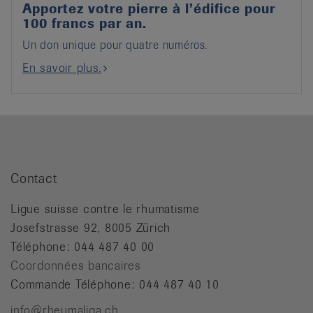
Apportez votre pierre à l’édifice pour
100 francs par an.
Un don unique pour quatre numéros.
En savoir plus.
Contact
Ligue suisse contre le rhumatisme
Josefstrasse 92, 8005 Zürich
Téléphone: 044 487 40 00
Coordonnées bancaires
Commande Téléphone: 044 487 40 10
info@rheumaliga.ch