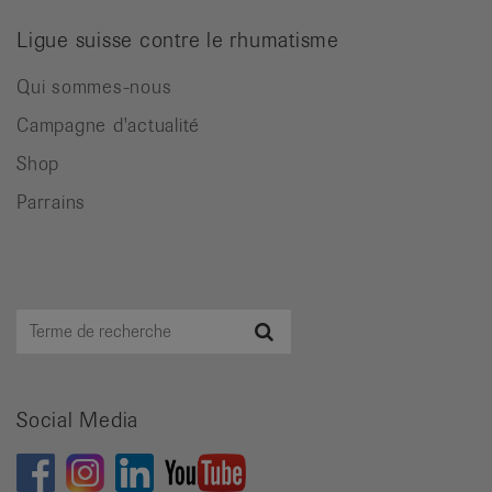
Ligue suisse contre le rhumatisme
Qui sommes-nous
Campagne d'actualité
Shop
Parrains
Terme
Recherche
de
recherche
Social Media