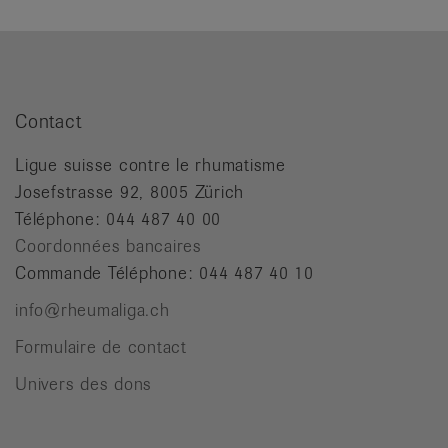
Contact
Ligue suisse contre le rhumatisme
Josefstrasse 92, 8005 Zürich
Téléphone: 044 487 40 00
Coordonnées bancaires
Commande Téléphone: 044 487 40 10
info@rheumaliga.ch
Formulaire de contact
Univers des dons