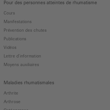
Pour des personnes atteintes de rhumatisme
Cours
Manifestations
Prévention des chutes
Publications
Vidéos
Lettre d’information
Moyens auxiliaires
Maladies rhumatismales
Arthrite
Arthrose