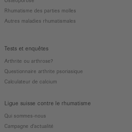
Ostéoporose
Rhumatisme des parties molles
Autres maladies rhumatismales
Tests et enquêtes
Arthrite ou arthrose?
Questionnaire arthrite psoriasique
Calculateur de calcium
Ligue suisse contre le rhumatisme
Qui sommes-nous
Campagne d'actualité