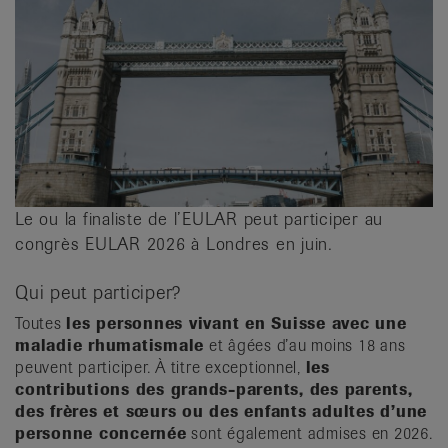
Le ou la finaliste de l’EULAR peut participer au
congrès EULAR 2026 à Londres en juin.
Qui peut participer?
Toutes
les personnes vivant en Suisse avec une
maladie rhumatismale
et âgées d’au moins 18 ans
peuvent participer. À titre exceptionnel,
les
contributions des grands-parents, des parents,
des frères et sœurs ou des enfants adultes d’une
personne concernée
sont également admises en 2026.