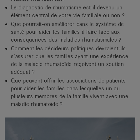
Le diagnostic de rhumatisme est-il devenu un
élément central de votre vie familiale ou non ?
Que pourrait-on améliorer dans le système de
santé pour aider les familles à faire face aux
conséquences des maladies rhumatismales ?
Comment les décideurs politiques devraient-ils
s’assurer que les familles ayant une expérience
de la maladie rhumatoïde reçoivent un soutien
adéquat ?
Que peuvent offrir les associations de patients
pour aider les familles dans lesquelles un ou
plusieurs membres de la famille vivent avec une
maladie rhumatoïde ?