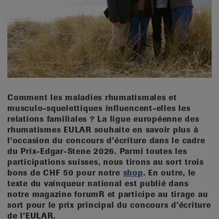
it
Comment les maladies rhumatismales et
musculo-squelettiques influencent-elles les
relations familiales ? La ligue européenne des
rhumatismes EULAR souhaite en savoir plus à
l’occasion du concours d’écriture dans le cadre
du Prix-Edgar-Stene 2026. Parmi toutes les
participations suisses, nous tirons au sort trois
bons de CHF 50 pour notre
shop
. En outre, le
texte du vainqueur national est publié dans
notre magazine forumR et participe au tirage au
sort pour le prix principal du concours d’écriture
de l’EULAR.