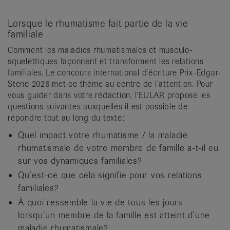
Lorsque le rhumatisme fait partie de la vie
familiale
Comment les maladies rhumatismales et musculo-
squelettiques façonnent et transforment les relations
familiales. Le concours international d’écriture Prix-Edgar-
Stene 2026 met ce thème au centre de l’attention. Pour
vous guider dans votre rédaction, l’EULAR propose les
questions suivantes auxquelles il est possible de
répondre tout au long du texte:
Quel impact votre rhumatisme / la maladie
rhumatismale de votre membre de famille a-t-il eu
sur vos dynamiques familiales?
Qu’est-ce que cela signifie pour vos relations
familiales?
À quoi ressemble la vie de tous les jours
lorsqu’un membre de la famille est atteint d’une
maladie rhumatismale?