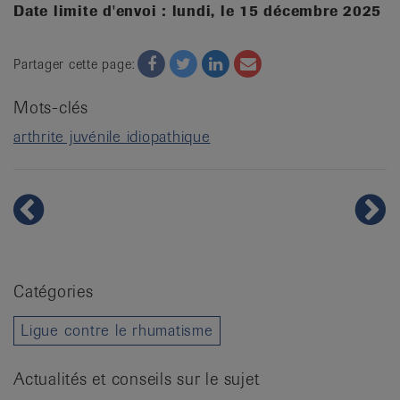
Date limite d'envoi : lundi, le 15 décembre 2025
Facebook
Twitter
Twitter
Email
Partager cette page:
Mots-clés
arthrite juvénile idiopathique
Catégories
Ligue contre le rhumatisme
Actualités et conseils sur le sujet