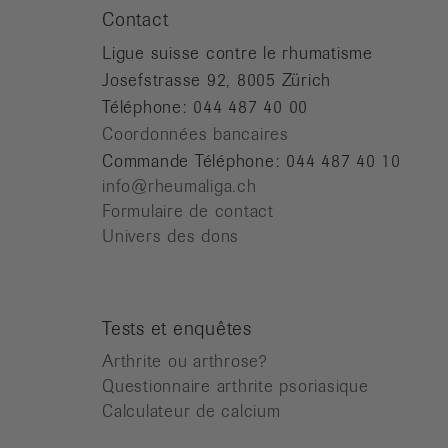
Contact
Ligue suisse contre le rhumatisme
Josefstrasse 92, 8005 Zürich
Téléphone: 044 487 40 00
Coordonnées bancaires
Commande Téléphone: 044 487 40 10
info@rheumaliga.ch
Formulaire de contact
Univers des dons
Tests et enquêtes
Arthrite ou arthrose?
Questionnaire arthrite psoriasique
Calculateur de calcium