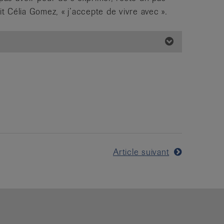
it Célia Gomez, « j’accepte de vivre avec ».
Article suivant