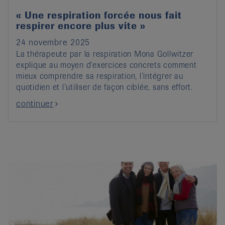
« Une respiration forcée nous fait
respirer encore plus vite »
24 novembre 2025
La thérapeute par la respiration Mona Gollwitzer
explique au moyen d’exercices concrets comment
mieux comprendre sa respiration, l’intégrer au
quotidien et l’utiliser de façon ciblée, sans effort.
continuer