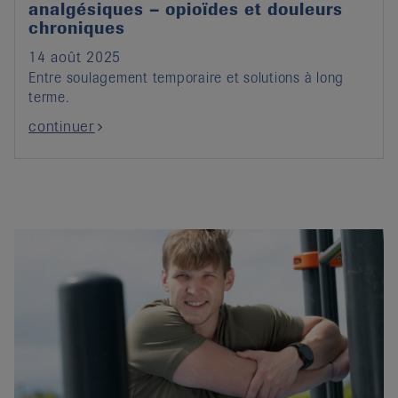
analgésiques – opioïdes et douleurs
chroniques
14 août 2025
Entre soulagement temporaire et solutions à long
terme.
continuer