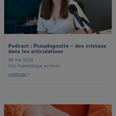
Podcast : Pseudogoutte – des cristaux
dans les articulations
08 mai 2026
Une rhumatologue au micro.
continuer