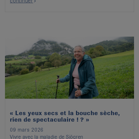
continuer
« Les yeux secs et la bouche sèche,
rien de spectaculaire ! ? »
09 mars 2026
Vivre avec la maladie de Sjögren