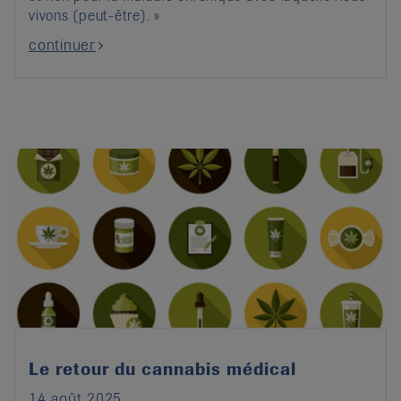
vivons (peut-être). »
continuer
Le retour du cannabis médical
14 août 2025