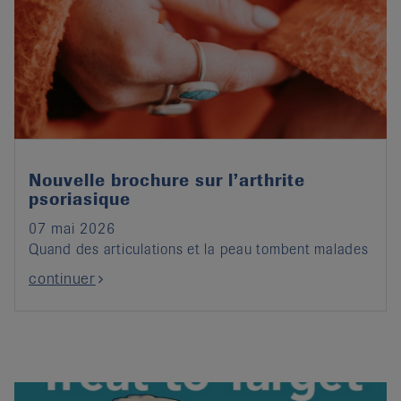
Nouvelle brochure sur l’arthrite
psoriasique
07 mai 2026
Quand des articulations et la peau tombent malades
continuer