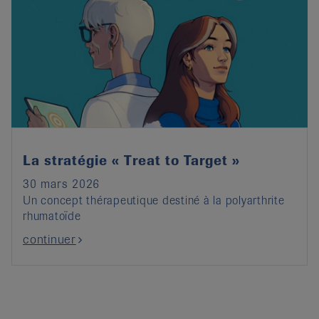
La stratégie « Treat to Target »
30 mars 2026
Un concept thérapeutique destiné à la polyarthrite
rhumatoïde
continuer