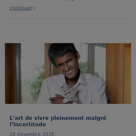
continuer
L’art de vivre pleinement malgré
l’incertitude
26 novembre 2025