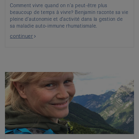
Comment vivre quand on n’a peut-être plus
beaucoup de temps à vivre? Benjamin raconte sa vie
pleine d’autonomie et d’activité dans la gestion de
sa maladie auto-immune rhumatismale.
continuer