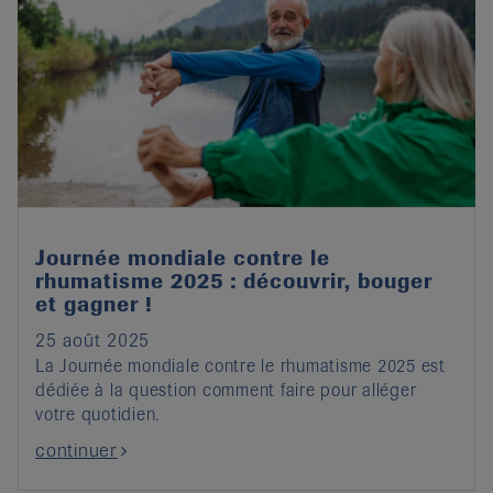
Journée mondiale contre le
rhumatisme 2025 : découvrir, bouger
et gagner !
25 août 2025
La Journée mondiale contre le rhumatisme 2025 est
dédiée à la question comment faire pour alléger
votre quotidien.
continuer