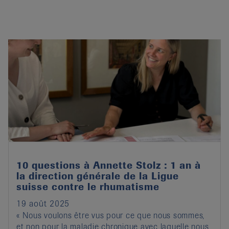
10 questions à Annette Stolz : 1 an à
la direction générale de la Ligue
suisse contre le rhumatisme
19 août 2025
« Nous voulons être vus pour ce que nous sommes,
et non pour la maladie chronique avec laquelle nous