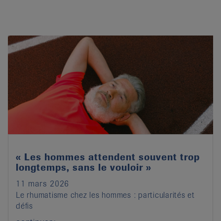
« Les hommes attendent souvent trop
longtemps, sans le vouloir »
11 mars 2026
Le rhumatisme chez les hommes : particularités et
défis