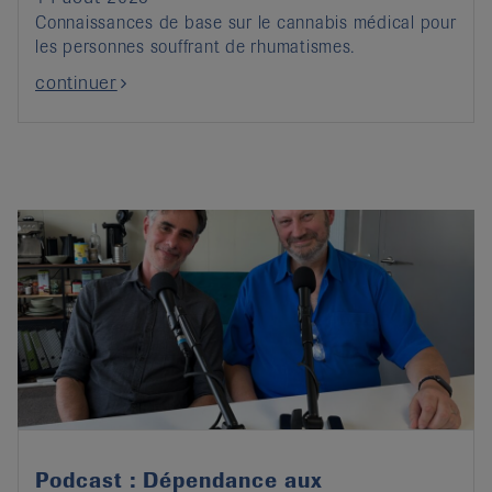
Connaissances de base sur le cannabis médical pour
les personnes souffrant de rhumatismes.
continuer
Podcast : Dépendance aux