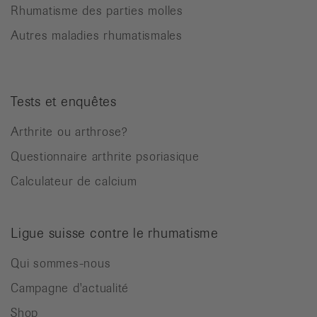
Rhumatisme des parties molles
Autres maladies rhumatismales
Tests et enquêtes
Arthrite ou arthrose?
Questionnaire arthrite psoriasique
Calculateur de calcium
Ligue suisse contre le rhumatisme
Qui sommes-nous
Campagne d'actualité
Shop