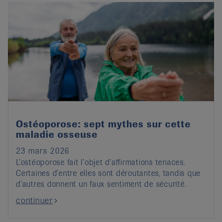
Ostéoporose: sept mythes sur cette
maladie osseuse
23 mars 2026
L’ostéoporose fait l’objet d’affirmations tenaces.
Certaines d’entre elles sont déroutantes, tandis que
d’autres donnent un faux sentiment de sécurité.
continuer