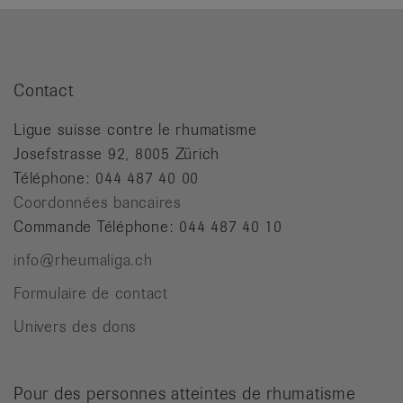
Contact
Ligue suisse contre le rhumatisme
Josefstrasse 92, 8005 Zürich
Téléphone: 044 487 40 00
Coordonnées bancaires
Commande Téléphone: 044 487 40 10
info@rheumaliga.ch
Formulaire de contact
Univers des dons
Pour des personnes atteintes de rhumatisme