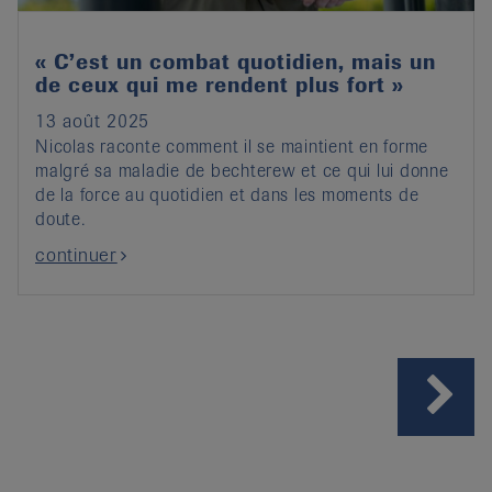
« C’est un combat quotidien, mais un
de ceux qui me rendent plus fort »
13 août 2025
Nicolas raconte comment il se maintient en forme
malgré sa maladie de bechterew et ce qui lui donne
de la force au quotidien et dans les moments de
doute.
continuer