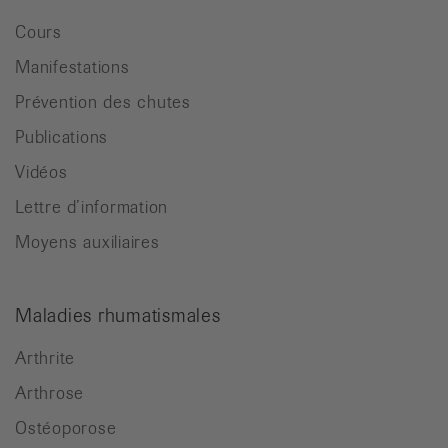
Cours
Manifestations
Prévention des chutes
Publications
Vidéos
Lettre d’information
Moyens auxiliaires
Maladies rhumatismales
Arthrite
Arthrose
Ostéoporose