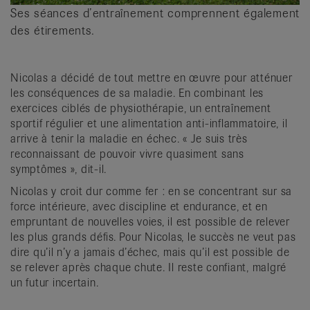
Ses séances d’entraînement comprennent également
des étirements.
Nicolas a décidé de tout mettre en œuvre pour atténuer
les conséquences de sa maladie. En combinant les
exercices ciblés de physiothérapie, un entraînement
sportif régulier et une alimentation anti-inflammatoire, il
arrive à tenir la maladie en échec. « Je suis très
reconnaissant de pouvoir vivre quasiment sans
symptômes », dit-il.
Nicolas y croit dur comme fer : en se concentrant sur sa
force intérieure, avec discipline et endurance, et en
empruntant de nouvelles voies, il est possible de relever
les plus grands défis. Pour Nicolas, le succès ne veut pas
dire qu’il n’y a jamais d’échec, mais qu’il est possible de
se relever après chaque chute. Il reste confiant, malgré
un futur incertain.