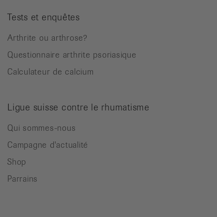
Tests et enquêtes
Arthrite ou arthrose?
Questionnaire arthrite psoriasique
Calculateur de calcium
Ligue suisse contre le rhumatisme
Qui sommes-nous
Campagne d'actualité
Shop
Parrains