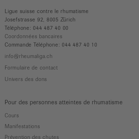
Ligue suisse contre le rhumatisme
Josefstrasse 92, 8005 Zürich
Téléphone: 044 487 40 00
Coordonnées bancaires
Commande Téléphone: 044 487 40 10
info@rheumaliga.ch
Formulaire de contact
Univers des dons
Pour des personnes atteintes de rhumatisme
Cours
Manifestations
Prévention des chutes