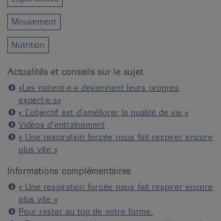
Mouvement
Nutrition
Actualités et conseils sur le sujet
«Les patient·e·s deviennent leurs propres
expert·e·s»
« L’objectif est d’améliorer la qualité de vie »
Vidéos d'entraînement
« Une respiration forcée nous fait respirer encore
plus vite »
Informations complémentaires
« Une respiration forcée nous fait respirer encore
plus vite »
Pour rester au top de votre forme.