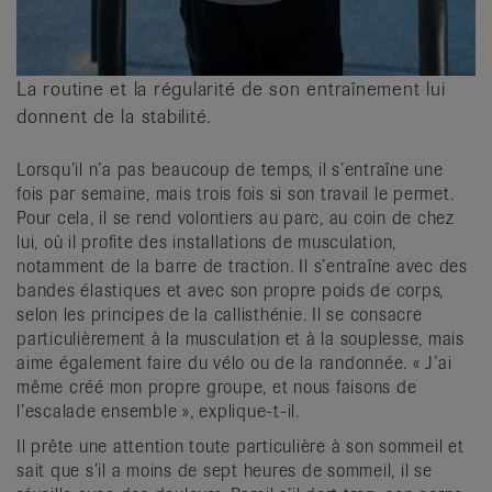
La routine et la régularité de son entraînement lui
donnent de la stabilité.
Lorsqu’il n’a pas beaucoup de temps, il s’entraîne une
fois par semaine, mais trois fois si son travail le permet.
Pour cela, il se rend volontiers au parc, au coin de chez
lui, où il profite des installations de musculation,
notamment de la barre de traction. Il s’entraîne avec des
bandes élastiques et avec son propre poids de corps,
selon les principes de la callisthénie. Il se consacre
particulièrement à la musculation et à la souplesse, mais
aime également faire du vélo ou de la randonnée. « J’ai
même créé mon propre groupe, et nous faisons de
l’escalade ensemble », explique-t-il.
Il prête une attention toute particulière à son sommeil et
sait que s’il a moins de sept heures de sommeil, il se