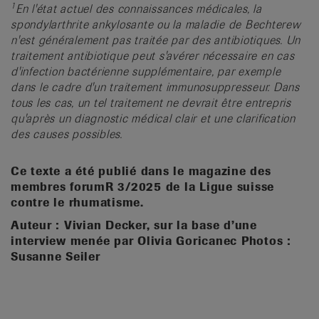
1
En l'état actuel des connaissances médicales, la
spondylarthrite ankylosante ou la maladie de Bechterew
n'est généralement pas traitée par des antibiotiques. Un
traitement antibiotique peut s'avérer nécessaire en cas
d'infection bactérienne supplémentaire, par exemple
dans le cadre d'un traitement immunosuppresseur. Dans
tous les cas, un tel traitement ne devrait être entrepris
qu'après un diagnostic médical clair et une clarification
des causes possibles.
Ce texte a été publié dans le magazine des
membres forumR 3/2025 de la Ligue suisse
contre le rhumatisme.
Auteur : Vivian Decker, sur la base d’une
interview menée par Olivia Goricanec
Photos :
Susanne Seiler