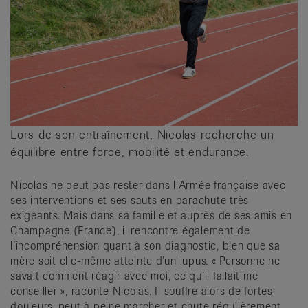
Lors de son entraînement, Nicolas recherche un
équilibre entre force, mobilité et endurance.
Nicolas ne peut pas rester dans l’Armée française avec
ses interventions et ses sauts en parachute très
exigeants. Mais dans sa famille et auprès de ses amis en
Champagne (France), il rencontre également de
l’incompréhension quant à son diagnostic, bien que sa
mère soit elle-même atteinte d’un lupus. « Personne ne
savait comment réagir avec moi, ce qu’il fallait me
conseiller », raconte Nicolas. Il souffre alors de fortes
douleurs, peut à peine marcher et chute régulièrement.