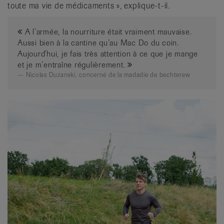
toute ma vie de médicaments », explique-t-il.
A l’armée, la nourriture était vraiment mauvaise.
Aussi bien à la cantine qu’au Mac Do du coin.
Aujourd’hui, je fais très attention à ce que je mange
et je m’entraîne régulièrement.
Nicolas Duzanski, concerné de la madadie de bechterew