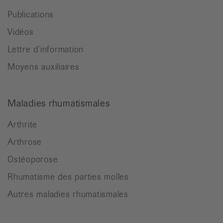
Publications
Vidéos
Lettre d’information
Moyens auxiliaires
Maladies rhumatismales
Arthrite
Arthrose
Ostéoporose
Rhumatisme des parties molles
Autres maladies rhumatismales