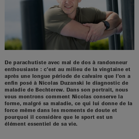
it
De parachutiste avec mal de dos à randonneur
enthousiaste : c’est au milieu de la vingtaine et
après une longue période de calvaire que l’on a
enfin posé à Nicolas Duzanski le diagnostic de
maladie de Bechterew. Dans son portrait, nous
vous montrons comment Nicolas conserve la
forme, malgré sa maladie, ce qui lui donne de la
force même dans les moments de doute et
pourquoi il considère que le sport est un
élément essentiel de sa vie.