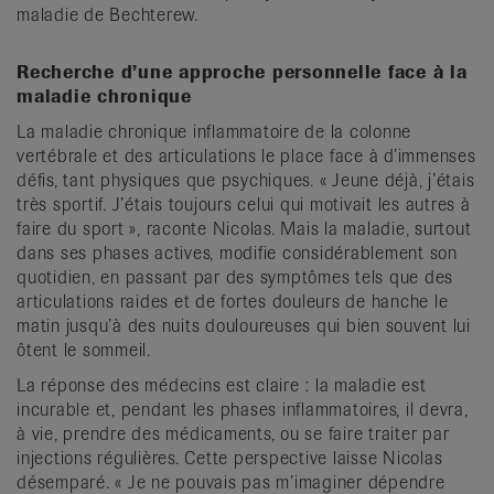
maladie de Bechterew.
Recherche d’une approche personnelle face à la
maladie chronique
La maladie chronique inflammatoire de la colonne
vertébrale et des articulations le place face à d’immenses
défis, tant physiques que psychiques. « Jeune déjà, j’étais
très sportif. J’étais toujours celui qui motivait les autres à
faire du sport », raconte Nicolas. Mais la maladie, surtout
dans ses phases actives, modifie considérablement son
quotidien, en passant par des symptômes tels que des
articulations raides et de fortes douleurs de hanche le
matin jusqu’à des nuits douloureuses qui bien souvent lui
ôtent le sommeil.
La réponse des médecins est claire : la maladie est
incurable et, pendant les phases inflammatoires, il devra,
à vie, prendre des médicaments, ou se faire traiter par
injections régulières. Cette perspective laisse Nicolas
désemparé. « Je ne pouvais pas m’imaginer dépendre