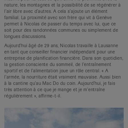
nature, les montagnes et la possibilité de se régénérer à
l’air libre avec d’autres. A cela s’ajoute un élément
familial. La proximité avec son frère qui vit à Genève
permet à Nicolas de passer du temps avec lui, que ce
soit pour des randonnées communes ou simplement de
longues discussions.
Aujourd’hui âgé de 29 ans, Nicolas travaille à Lausanne
en tant que conseiller financier indépendant pour une
entreprise de planification financière. Dans son quotidien,
la gestion consciente du sommeil, de l’entraînement
sportif et de l’alimentation joue un rôle central. « A
l’armée, la nourriture était vraiment mauvaise. Aussi bien
à la cantine qu’au Mac Do du coin. Aujourd’hui, je fais
très attention à ce que je mange et je m’entraîne
régulièrement », affirme-t-il.