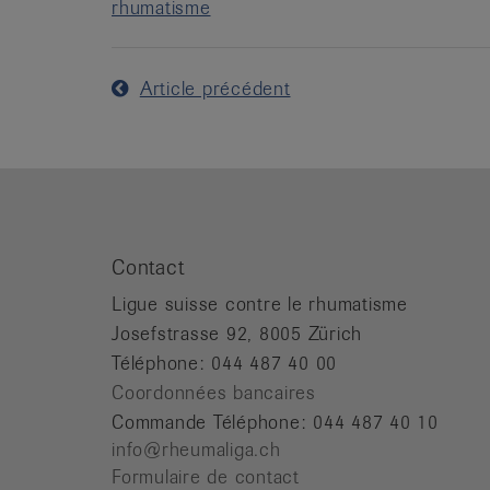
rhumatisme
Article précédent
Contact
Ligue suisse contre le rhumatisme
Josefstrasse 92, 8005 Zürich
Téléphone: 044 487 40 00
Coordonnées bancaires
Commande Téléphone: 044 487 40 10
info@rheumaliga.ch
Formulaire de contact