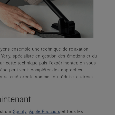
yons ensemble une technique de relaxation,
 Yerly, spécialiste en gestion des émotions et du
ur cette technique puis l’expérimenter, en vous
togène peut venir compléter des approches
eurs, améliorer le sommeil ou réduire le stress.
intenant
ast sur
Spotify
,
Apple Podcasts
et tous les