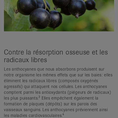
Contre la résorption osseuse et les
radicaux libres
Les anthocyanes que nous absorbons produisent sur
notre organisme les mêmes effets que sur les baies: elles
éliminent les radicaux libres (composés oxygénés
agressifs) qui attaquent nos cellules. Les anthocyanes
comptent parmi les antioxydants (piégeurs de radicaux)
3
les plus puissants.
Elles empêchent également la
formation de plaques (dépôts) sur les parois des
vaisseaux sanguins. Les anthocyanes préviennent ainsi
4
les maladies cardiovasculaires.