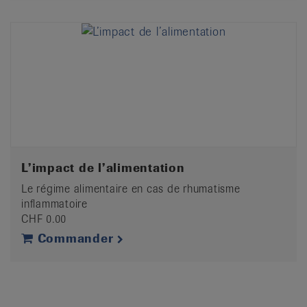
L’impact de l’alimentation
Le régime alimentaire en cas de rhumatisme
inflammatoire
CHF 0.00
Commander