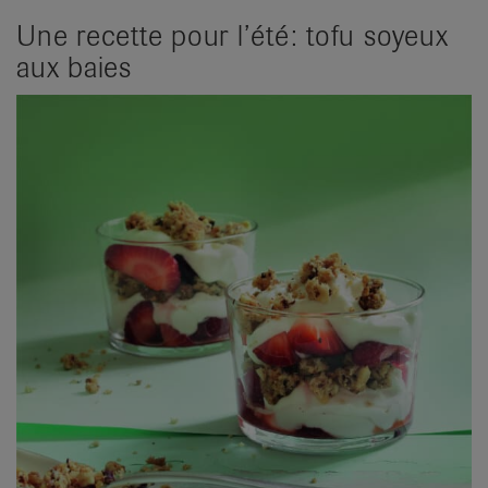
Une recette pour l’été: tofu soyeux
aux baies