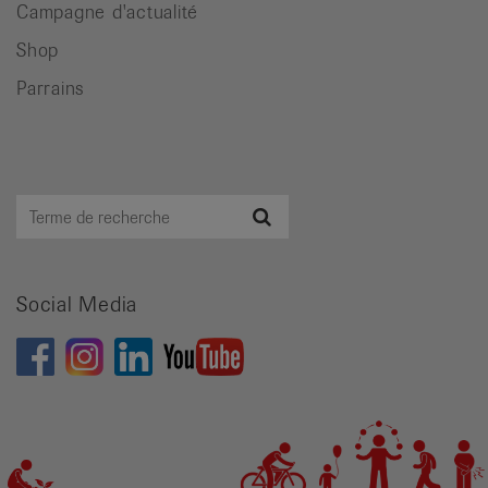
Campagne d'actualité
Shop
Parrains
Terme
Recherche
de
recherche
Social Media