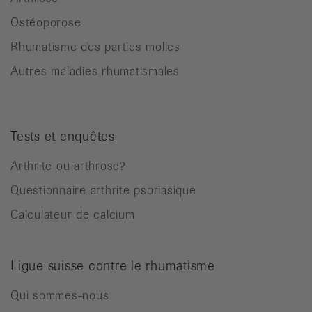
Ostéoporose
Rhumatisme des parties molles
Autres maladies rhumatismales
Tests et enquêtes
Arthrite ou arthrose?
Questionnaire arthrite psoriasique
Calculateur de calcium
Ligue suisse contre le rhumatisme
Qui sommes-nous