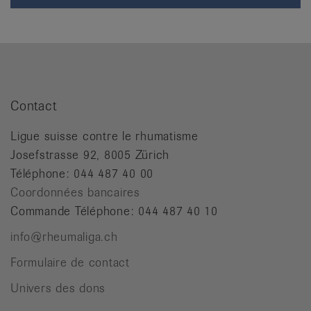
Contact
Ligue suisse contre le rhumatisme
Josefstrasse 92, 8005 Zürich
Téléphone: 044 487 40 00
Coordonnées bancaires
Commande Téléphone: 044 487 40 10
info@rheumaliga.ch
Formulaire de contact
Univers des dons