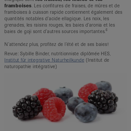
framboises
. Les confitures de fraises, de mûres et de
framboises à cuisson rapide contiennent également des
quantités notables d’acide ellagique. Les noix, les
grenades, les raisins rouges, les baies d’aronia et les
6
baies de goji sont d’autres sources importantes.
N’attendez plus, profitez de l’été et de ses baies!
Revue: Sybille Binder, nutritionniste diplômée HES,
Institut für integrative Naturheilkunde
(Institut de
naturopathie intégrative)