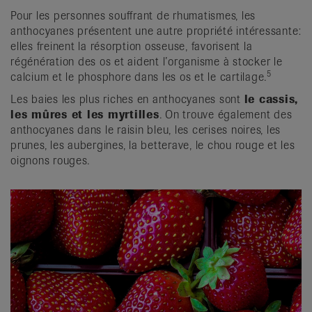
Pour les personnes souffrant de rhumatismes, les
anthocyanes présentent une autre propriété intéressante:
elles freinent la résorption osseuse, favorisent la
régénération des os et aident l’organisme à stocker le
5
calcium et le phosphore dans les os et le cartilage.
Les baies les plus riches en anthocyanes sont
le cassis,
les mûres et les myrtilles
. On trouve également des
anthocyanes dans le raisin bleu, les cerises noires, les
prunes, les aubergines, la betterave, le chou rouge et les
oignons rouges.