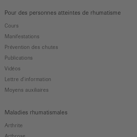
Pour des personnes atteintes de rhumatisme
Cours
Manifestations
Prévention des chutes
Publications
Vidéos
Lettre d’information
Moyens auxiliaires
Maladies rhumatismales
Arthrite
Arthrose