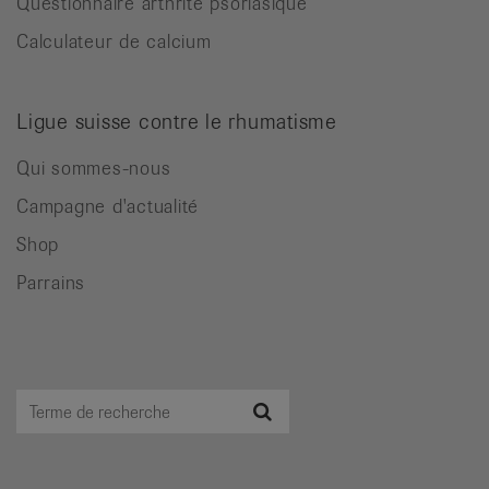
Questionnaire arthrite psoriasique
Calculateur de calcium
Ligue suisse contre le rhumatisme
Qui sommes-nous
Campagne d'actualité
Shop
Parrains
Terme
Recherche
de
recherche