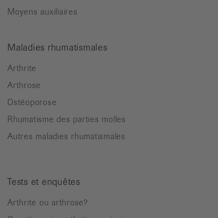
Moyens auxiliaires
Maladies rhumatismales
Arthrite
Arthrose
Ostéoporose
Rhumatisme des parties molles
Autres maladies rhumatismales
Tests et enquêtes
Arthrite ou arthrose?