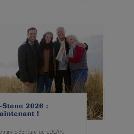
-Stene 2026 :
aintenant !
ncours d'écriture de EULAR.