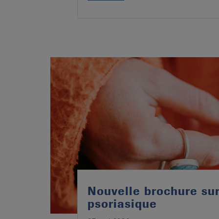
Nouvelle brochure sur 
psoriasique