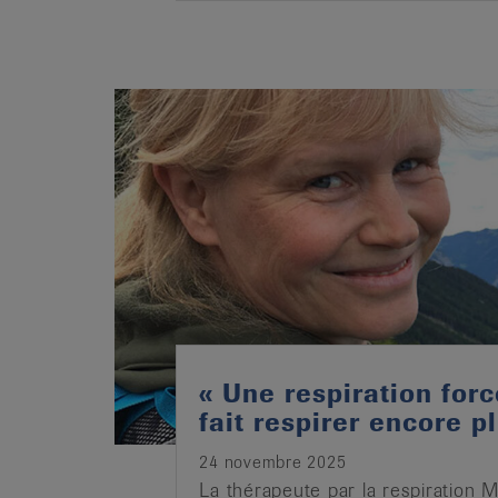
« Une respiration for
fait respirer encore pl
24 novembre 2025
La thérapeute par la respiration 