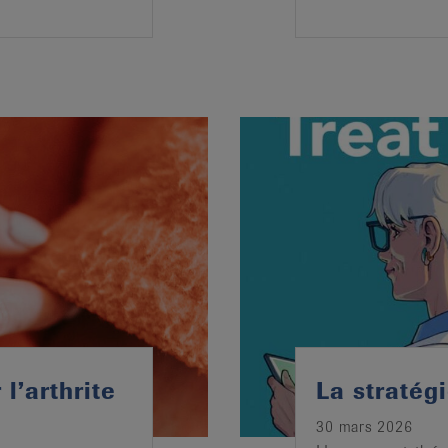
l’arthrite
La stratégi
30 mars 2026