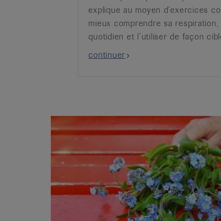
explique au moyen d’exercices c
mieux comprendre sa respiration, 
quotidien et l’utiliser de façon cib
continuer