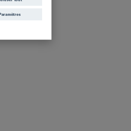
Paramètres