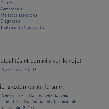
Causes
Symptômes
Maladies associées
Diagnostic
Traitement et prévention
ctualités et conseils sur le sujet
Vivre avec le SED
iens externes sur le sujet
Verein Ehlers-Danlos Netz Schweiz
The Ehlers-Danlos Society (critères de
diagnostic 2017)