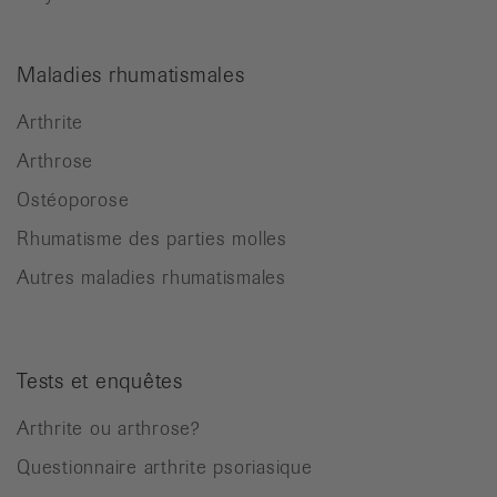
Maladies rhumatismales
Arthrite
Arthrose
Ostéoporose
Rhumatisme des parties molles
Autres maladies rhumatismales
Tests et enquêtes
Arthrite ou arthrose?
Questionnaire arthrite psoriasique