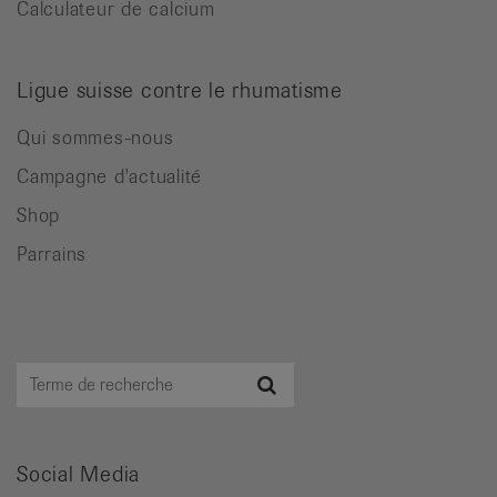
Calculateur de calcium
Ligue suisse contre le rhumatisme
Qui sommes-nous
Campagne d'actualité
Shop
Parrains
Terme
Recherche
de
recherche
Social Media