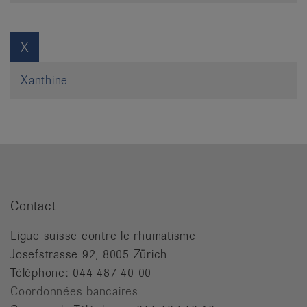
X
Xanthine
Contact
Ligue suisse contre le rhumatisme
Josefstrasse 92, 8005 Zürich
Téléphone: 044 487 40 00
Coordonnées bancaires