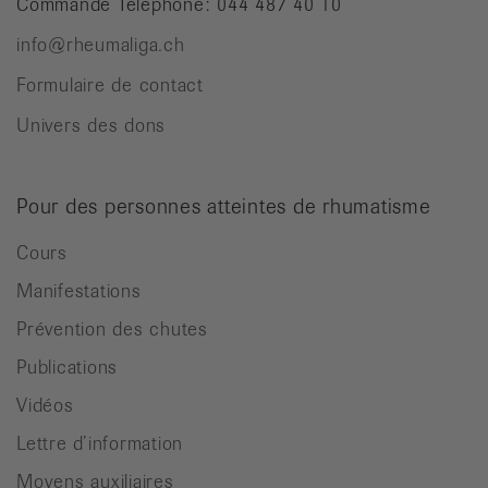
Commande Téléphone: 044 487 40 10
info@rheumaliga.ch
Formulaire de contact
Univers des dons
Pour des personnes atteintes de rhumatisme
Cours
Manifestations
Prévention des chutes
Publications
Vidéos
Lettre d’information
Moyens auxiliaires