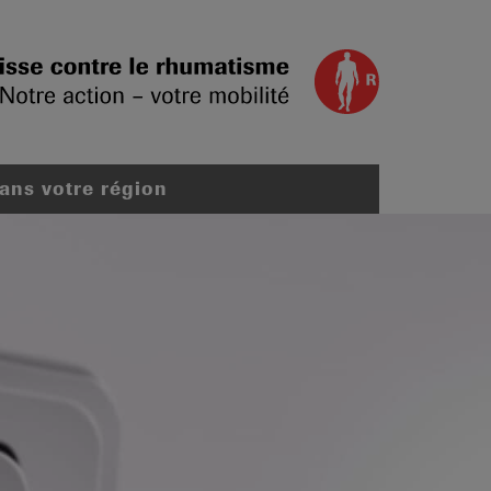
dans votre région