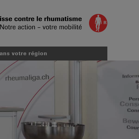
dans votre région