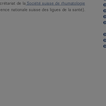
crétariat de la
Société suisse de rhumatologie
nce nationale suisse des ligues de la santé).