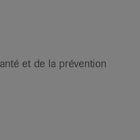
nté et de la prévention