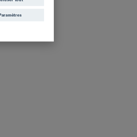
Paramètres