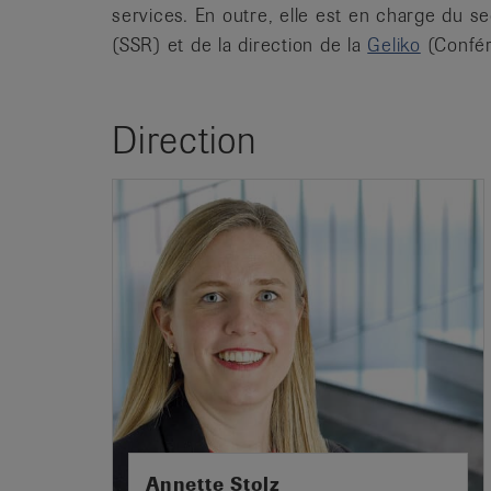
services. En outre, elle est en charge du se
(SSR) et de la direction de la
Geliko
(Confére
Direction
Annette Stolz