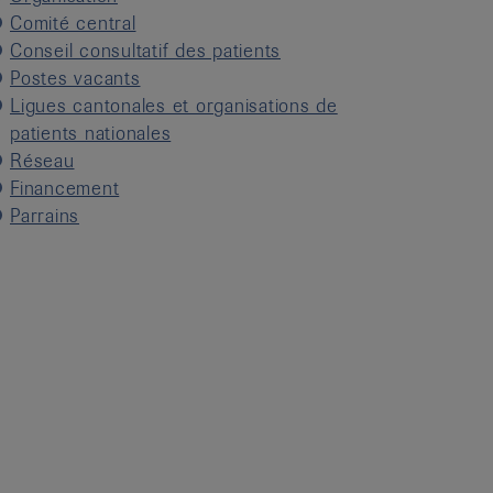
Comité central
Conseil consultatif des patients
Postes vacants
Ligues cantonales et organisations de
patients nationales
Réseau
Financement
Parrains