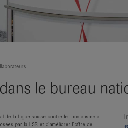
llaborateurs
dans le bureau nati
I
nal de la Ligue suisse contre le rhumatisme a
osées par la LSR et d’améliorer l’offre de