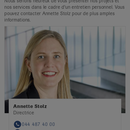
Nous serions heureux de vous présenter nos projets et
nos services dans le cadre d'un entretien personnel. Vous
pouvez contacter Annette Stolz pour de plus amples
informations.
Annette Stolz
Directrice
044 487 40 00
Phone