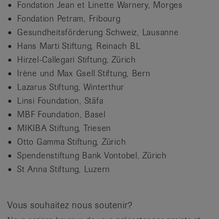
Fondation Jean et Linette Warnery, Morges
Fondation Petram, Fribourg
Gesundheitsförderung Schweiz, Lausanne
Hans Marti Stiftung, Reinach BL
Hirzel-Callegari Stiftung, Zürich
Irène und Max Gsell Stiftung, Bern
Lazarus Stiftung, Winterthur
Linsi Foundation, Stäfa
MBF Foundation, Basel
MIKIBA Stiftung, Triesen
Otto Gamma Stiftung, Zürich
Spendenstiftung Bank Vontobel, Zürich
St Anna Stiftung, Luzern
Vous souhaitez nous soutenir?