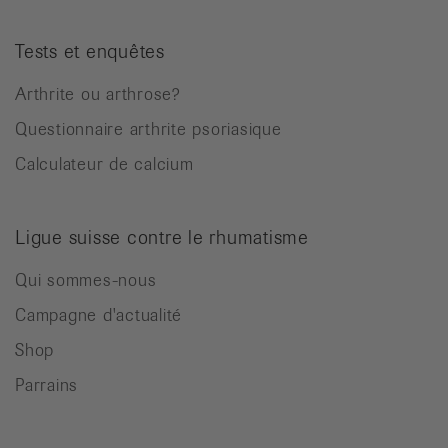
Tests et enquêtes
Arthrite ou arthrose?
Questionnaire arthrite psoriasique
Calculateur de calcium
Ligue suisse contre le rhumatisme
Qui sommes-nous
Campagne d'actualité
Shop
Parrains