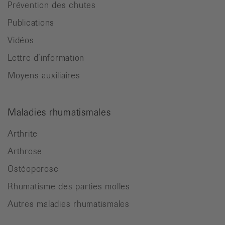
Prévention des chutes
Publications
Vidéos
Lettre d’information
Moyens auxiliaires
Maladies rhumatismales
Arthrite
Arthrose
Ostéoporose
Rhumatisme des parties molles
Autres maladies rhumatismales