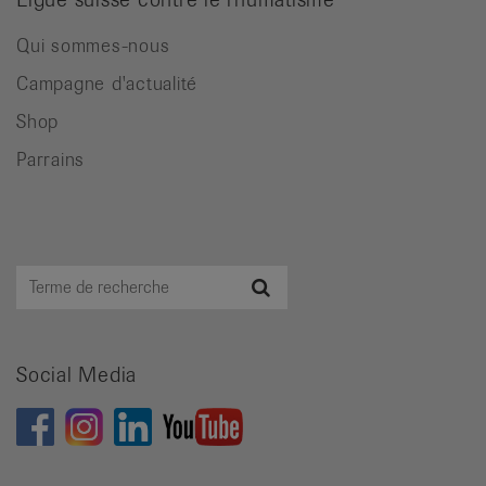
Qui sommes-nous
Campagne d'actualité
Shop
Parrains
Terme
Recherche
de
recherche
Social Media